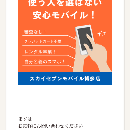
まずは
お気軽にお問い合わせください