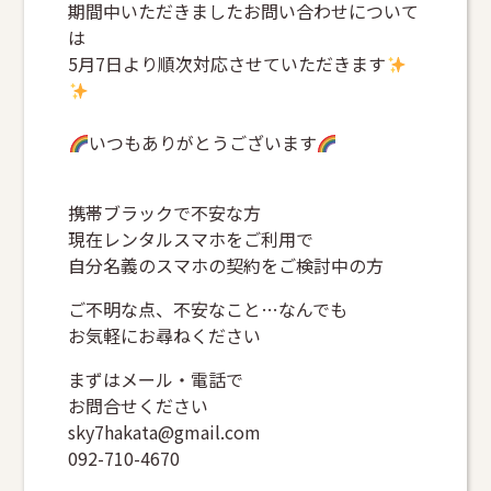
期間中いただきましたお問い合わせについて
は
5月7日より順次対応させていただきます
いつもありがとうございます
携帯ブラックで不安な方
現在レンタルスマホをご利用で
自分名義のスマホの契約をご検討中の方
ご不明な点、不安なこと…なんでも
お気軽にお尋ねください
まずはメール・電話で
お問合せください
sky7hakata@gmail.com
092-710-4670