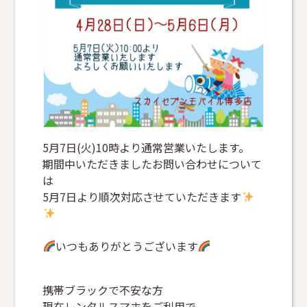
5月7日(火)10時より通常営業いたします。
期間中いただきましたお問い合わせについて
は
5月7日より順次対応させていただきます
いつもありがとうございます
携帯ブラックで不安な方
現在レンタルスマホをご利用で