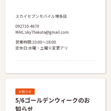
スカイセプンモバイル博多店
092710-4670
MAIL:sky7hakata@gmail.com
営業時間:10:00～18:00
定休日:水曜・土曜※変更アリ
お知らせ
5/6ゴールデンウィークのお
知らせ