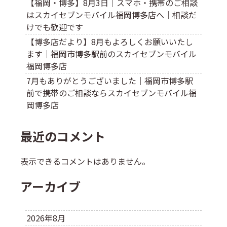
【福岡・博多】8月3日｜スマホ・携帯のご相談
はスカイセブンモバイル福岡博多店へ｜相談だ
けでも歓迎です
【博多店だより】8月もよろしくお願いいたし
ます｜福岡市博多駅前のスカイセブンモバイル
福岡博多店
7月もありがとうございました｜福岡市博多駅
前で携帯のご相談ならスカイセブンモバイル福
岡博多店
最近のコメント
表示できるコメントはありません。
アーカイブ
2026年8月