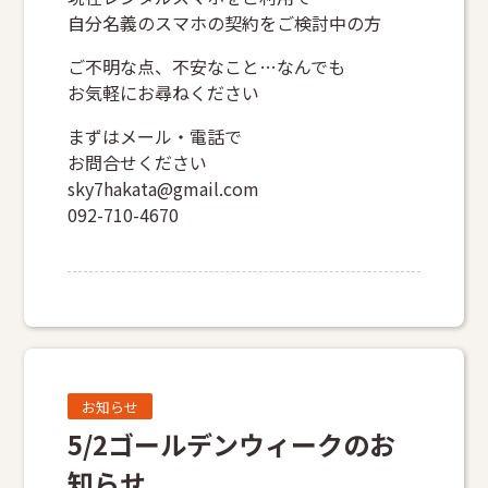
自分名義のスマホの契約をご検討中の方
ご不明な点、不安なこと…なんでも
お気軽にお尋ねください
まずはメール・電話で
お問合せください
sky7hakata@gmail.com
092-710-4670
お知らせ
5/2ゴールデンウィークのお
知らせ