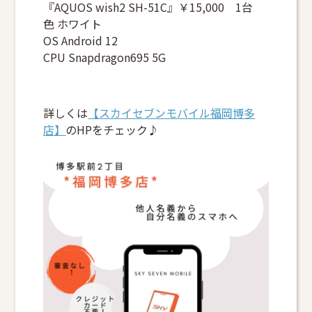
『AQUOS wish2 SH-51C』￥15,000 1台
色 ホワイト
OS Android 12
CPU Snapdragon695 5G
詳しくは
【スカイセブンモバイル福岡博多
店】
のHPをチェック♪