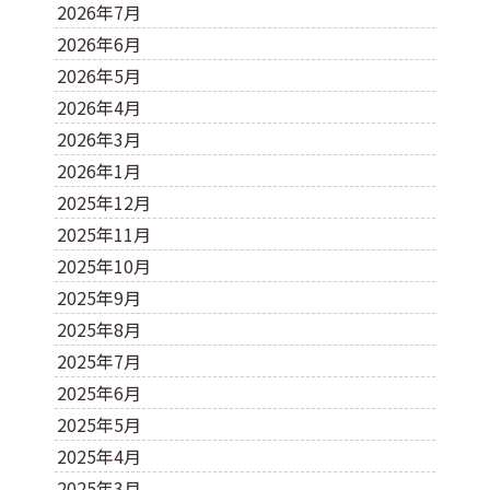
2026年7月
2026年6月
2026年5月
2026年4月
2026年3月
2026年1月
2025年12月
2025年11月
2025年10月
2025年9月
2025年8月
2025年7月
2025年6月
2025年5月
2025年4月
2025年3月