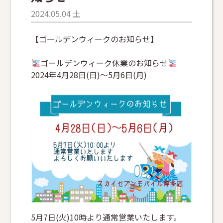
2024.05.04 土
【ゴールデンウィークのお知らせ】
ゴールデンウィーク休業のお知らせ
2024年4月28日(日)〜5月6日(月)
5月7日(火)10時より通常営業いたします。