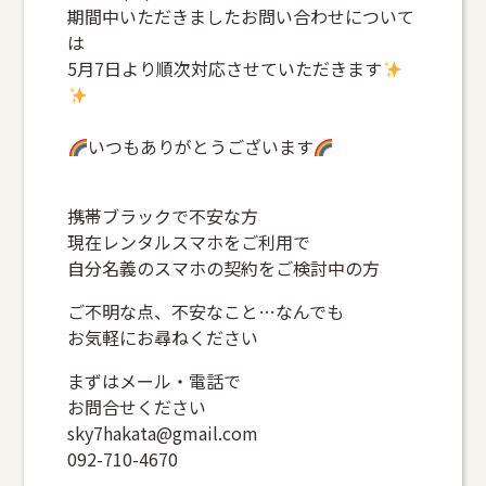
期間中いただきましたお問い合わせについて
は
5月7日より順次対応させていただきます
いつもありがとうございます
携帯ブラックで不安な方
現在レンタルスマホをご利用で
自分名義のスマホの契約をご検討中の方
ご不明な点、不安なこと…なんでも
お気軽にお尋ねください
まずはメール・電話で
お問合せください
sky7hakata@gmail.com
092-710-4670