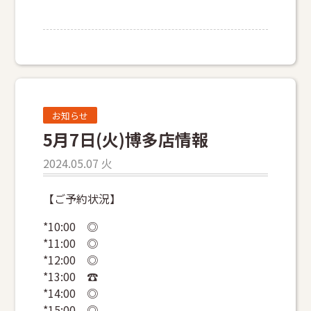
お知らせ
5月7日(火)博多店情報
2024.05.07 火
【ご予約状況】
*10:00 ◎
*11:00 ◎
*12:00 ◎
*13:00 ☎
*14:00 ◎
*15:00 ◎