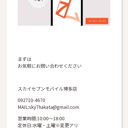
まずは
お気軽にお問い合わせください
スカイセプンモバイル博多店
092710-4670
MAIL:sky7hakata@gmail.com
営業時間:10:00～18:00
定休日:水曜・土曜※変更アリ