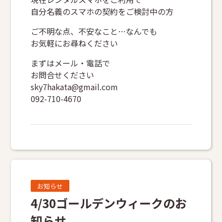
自分名義のスマホの契約をご検討中の方
ご不明な点、不安なこと…なんでも
お気軽にお尋ねください
まずはメール・電話で
お問合せください
sky7hakata@gmail.com
092-710-4670
お知らせ
4/30ゴールデンウィークのお
知らせ