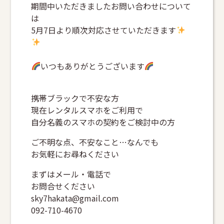
期間中いただきましたお問い合わせについて
は
5月7日より順次対応させていただきます
いつもありがとうございます
携帯ブラックで不安な方
現在レンタルスマホをご利用で
自分名義のスマホの契約をご検討中の方
ご不明な点、不安なこと…なんでも
お気軽にお尋ねください
まずはメール・電話で
お問合せください
sky7hakata@gmail.com
092-710-4670