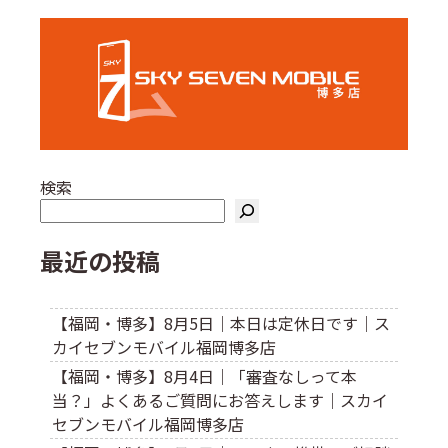
ー
ジ
送
り
検索
最近の投稿
【福岡・博多】8月5日｜本日は定休日です｜ス
カイセブンモバイル福岡博多店
【福岡・博多】8月4日｜「審査なしって本
当？」よくあるご質問にお答えします｜スカイ
セブンモバイル福岡博多店