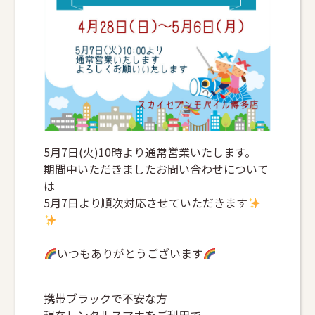
5月7日(火)10時より通常営業いたします。
期間中いただきましたお問い合わせについて
は
5月7日より順次対応させていただきます
いつもありがとうございます
携帯ブラックで不安な方