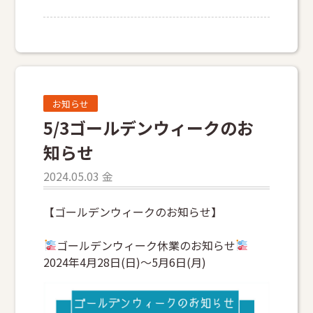
お知らせ
5/3ゴールデンウィークのお
知らせ
2024.05.03 金
【ゴールデンウィークのお知らせ】
ゴールデンウィーク休業のお知らせ
2024年4月28日(日)〜5月6日(月)