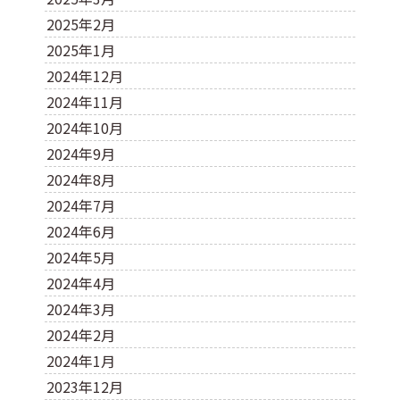
2025年2月
2025年1月
2024年12月
2024年11月
2024年10月
2024年9月
2024年8月
2024年7月
2024年6月
2024年5月
2024年4月
2024年3月
2024年2月
2024年1月
2023年12月