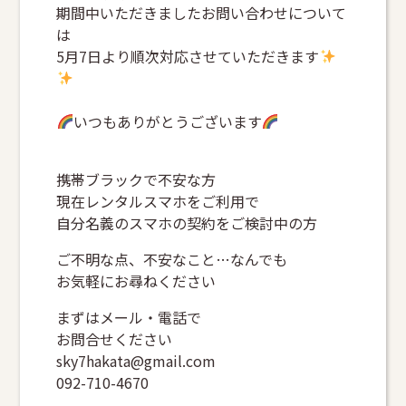
期間中いただきましたお問い合わせについて
は
5月7日より順次対応させていただきます
いつもありがとうございます
携帯ブラックで不安な方
現在レンタルスマホをご利用で
自分名義のスマホの契約をご検討中の方
ご不明な点、不安なこと…なんでも
お気軽にお尋ねください
まずはメール・電話で
お問合せください
sky7hakata@gmail.com
092-710-4670