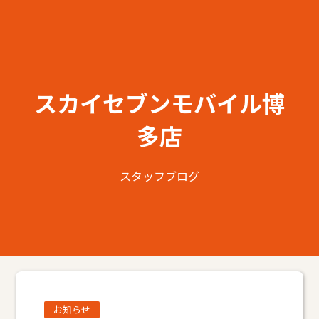
スカイセブンモバイル博
多店
スタッフブログ
お知らせ