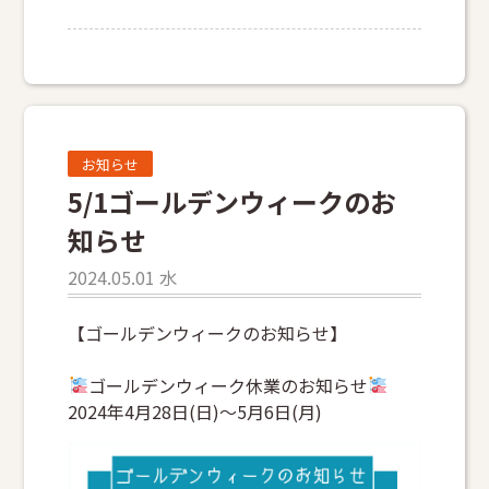
お知らせ
5/1ゴールデンウィークのお
知らせ
2024.05.01 水
【ゴールデンウィークのお知らせ】
ゴールデンウィーク休業のお知らせ
2024年4月28日(日)〜5月6日(月)