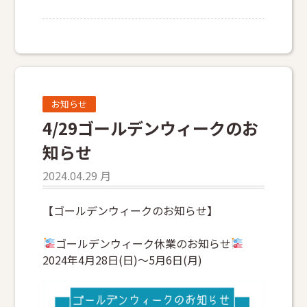
お知らせ
4/29ゴールデンウィークのお
知らせ
2024.04.29 月
【ゴールデンウィークのお知らせ】
ゴールデンウィーク休業のお知らせ
2024年4月28日(日)〜5月6日(月)