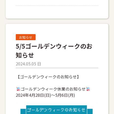
お知らせ
5/5ゴールデンウィークのお
知らせ
2024.05.05 日
【ゴールデンウィークのお知らせ】
ゴールデンウィーク休業のお知らせ
2024年4月28日(日)〜5月6日(月)