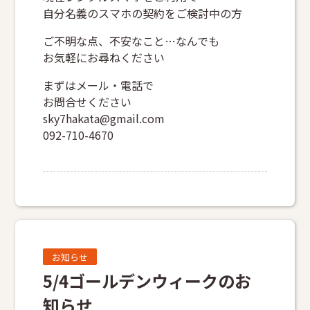
自分名義のスマホの契約をご検討中の方
ご不明な点、不安なこと…なんでも
お気軽にお尋ねください
まずはメール・電話で
お問合せください
sky7hakata@gmail.com
092-710-4670
お知らせ
5/4ゴールデンウィークのお
知らせ