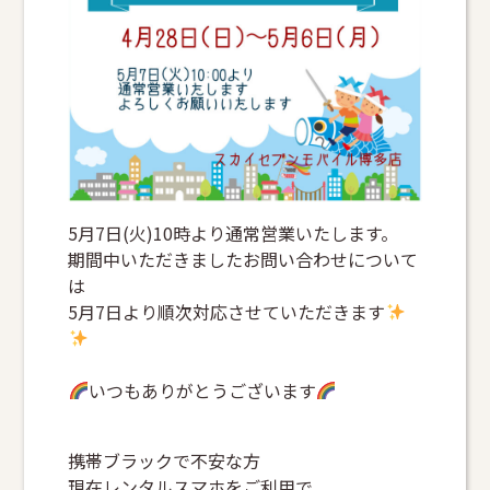
5月7日(火)10時より通常営業いたします。
期間中いただきましたお問い合わせについて
は
5月7日より順次対応させていただきます
いつもありがとうございます
携帯ブラックで不安な方
現在レンタルスマホをご利用で