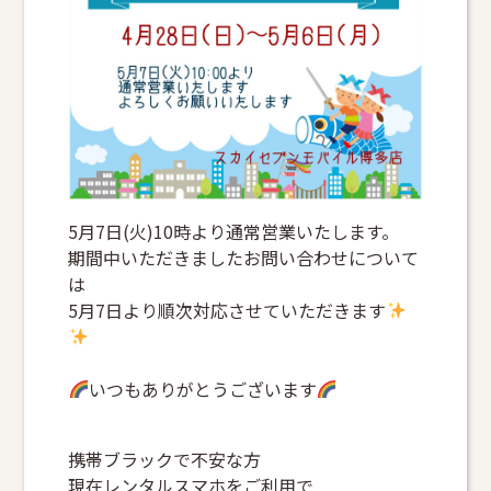
5月7日(火)10時より通常営業いたします。
期間中いただきましたお問い合わせについて
は
5月7日より順次対応させていただきます
いつもありがとうございます
携帯ブラックで不安な方
現在レンタルスマホをご利用で