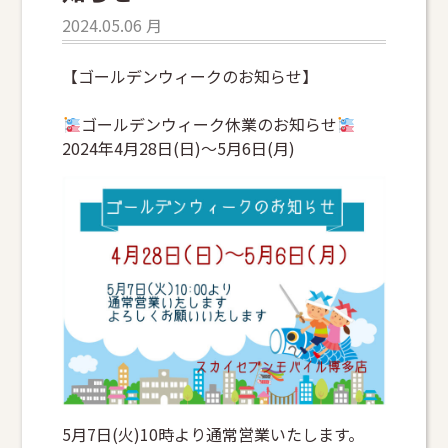
2024.05.06 月
【ゴールデンウィークのお知らせ】
ゴールデンウィーク休業のお知らせ
2024年4月28日(日)〜5月6日(月)
5月7日(火)10時より通常営業いたします。