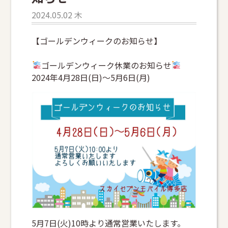
2024.05.02 木
【ゴールデンウィークのお知らせ】
ゴールデンウィーク休業のお知らせ
2024年4月28日(日)〜5月6日(月)
5月7日(火)10時より通常営業いたします。