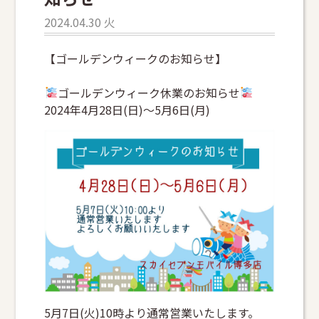
2024.04.30 火
【ゴールデンウィークのお知らせ】
ゴールデンウィーク休業のお知らせ
2024年4月28日(日)〜5月6日(月)
5月7日(火)10時より通常営業いたします。