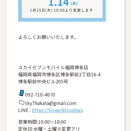
よろしくお願いいたします。
スカイセブンモバイル福岡博多店
福岡県福岡市博多区博多駅前2丁目16-4
博多駅前中央ビル205号
092-710-4670
sky7hakata@gmail.com
LINE :
https://lin.ee/8Uuqbws
営業時間:10:00～18:00
定休日:水曜・土曜※変更アリ