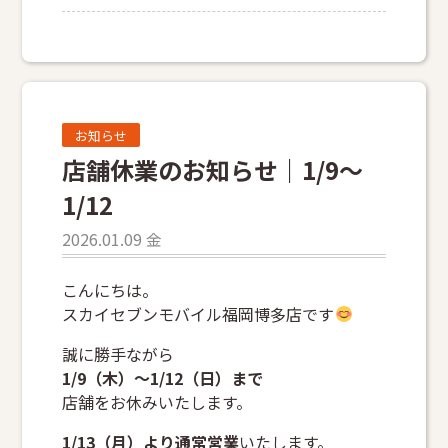
お知らせ
店舗休業のお知らせ｜1/9〜
1/12
2026.01.09 金
こんにちは。
スカイセブンモバイル福岡博多店です
誠に勝手ながら
1/9（木）〜1/12（日）まで
店舗をお休みいたします。
1/13（月）より通常営業
いたします。