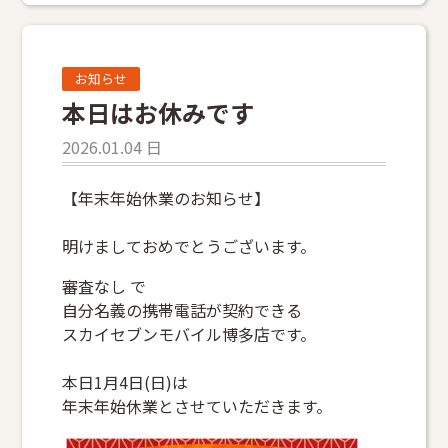
お知らせ
本日はお休みです
2026.01.04 日
【年末年始休業のお知らせ】
明けましておめでとうございます。
審査なし で
自分名義の携帯電話が契約できる
スカイセブンモバイル博多店です。
本日1月4日(日)は
年末年始休業とさせていただきます。