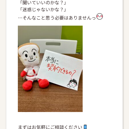
「聞いていいのかな？」
「迷惑じゃないかな？」
…そんなこと思う必要はありませんっ
まずはお気軽にご相談ください