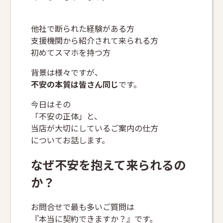
他社で断られた経験がある方
支援機関から紹介されて来られる方
初めてスマホを持つ方
背景は様々ですが、
不安の本質は皆さん同じ
です。
今日はその
「不安の正体」と、
当店が大切にしているご案内の仕方
についてお話します。
なぜ不安を抱えて来られるの
か？
お問合せで最も多いご質問は
『本当に契約できますか？』です。