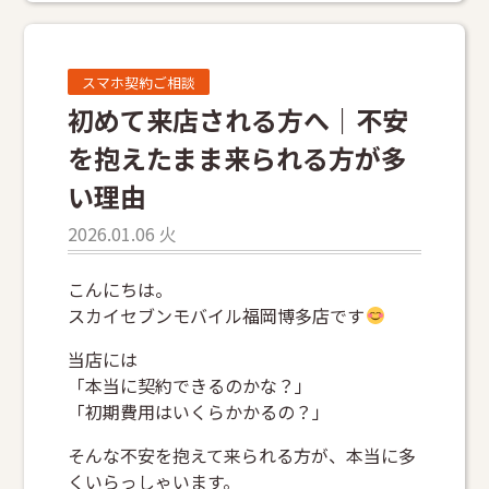
スマホ契約ご相談
初めて来店される方へ｜不安
を抱えたまま来られる方が多
い理由
2026.01.06 火
こんにちは。
スカイセブンモバイル福岡博多店です
当店には
「本当に契約できるのかな？」
「初期費用はいくらかかるの？」
そんな不安を抱えて来られる方が、本当に多
くいらっしゃいます。