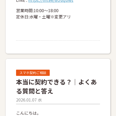
LINE :
https://lin.ee/8Uuqbws
営業時間:10:00～18:00
定休日:水曜・土曜※変更アリ
スマホ契約ご相談
本当に契約できる？｜よくあ
る質問と答え
2026.01.07 水
こんにちは。