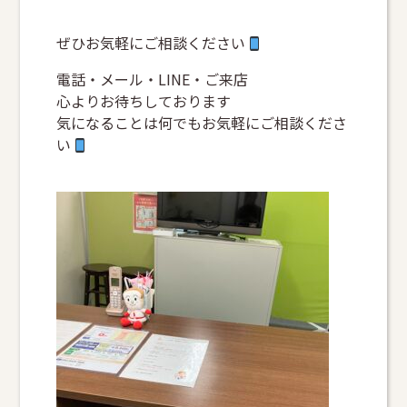
ぜひお気軽にご相談ください
電話・メール・LINE・ご来店
心よりお待ちしております
気になることは何でもお気軽にご相談くださ
い