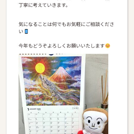
丁寧に考えていきます。
気になることは何でもお気軽にご相談くださ
い
今年もどうぞよろしくお願いいたします