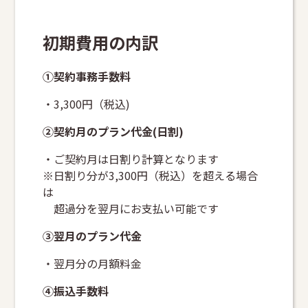
初期費用の内訳
①契約事務手数料
・3,300円（税込)
➁契約月のプラン代金(日割)
・ご契約月は日割り計算となります
※日割り分が3,300円（税込）を超える場合
は
超過分を翌月にお支払い可能です
③翌月のプラン代金
・翌月分の月額料金
④振込手数料