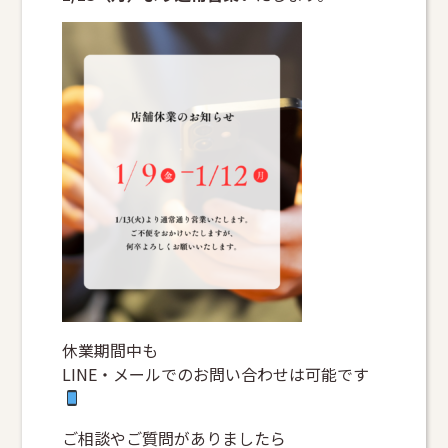
休業期間中も
LINE・メールでのお問い合わせは可能です
ご相談やご質問がありましたら