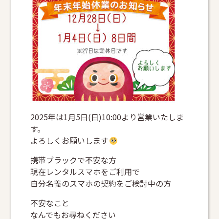
2025年は1月5日(日)10:00より営業いたしま
す。
よろしくお願いします
携帯ブラックで不安な方
現在レンタルスマホをご利用で
自分名義のスマホの契約をご検討中の方
不安なこと
なんでもお尋ねください