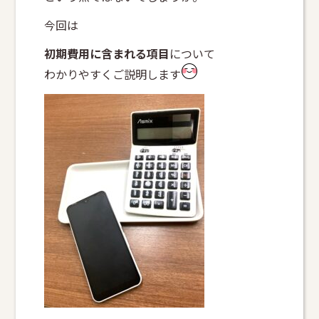
今回は
初期費用に含まれる項目
について
わかりやすくご説明します