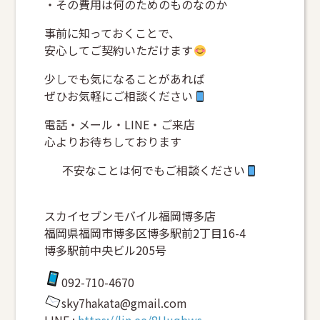
・その費用は何のためのものなのか
事前に知っておくことで、
安心してご契約いただけます
少しでも気になることがあれば
ぜひお気軽にご相談ください
電話・メール・LINE・ご来店
心よりお待ちしております
不安なことは何でもご相談ください
スカイセブンモバイル福岡博多店
福岡県福岡市博多区博多駅前2丁目16-4
博多駅前中央ビル205号
092-710-4670
sky7hakata@gmail.com