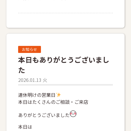
お知らせ
本日もありがとうございまし
た
2026.01.13 火
連休明けの営業日
本日はたくさんのご相談・ご来店
ありがとうございました
本日は