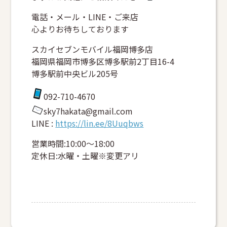
電話・メール・LINE・ご来店
心よりお待ちしております
スカイセブンモバイル福岡博多店
福岡県福岡市博多区博多駅前2丁目16-4
博多駅前中央ビル205号
092-710-4670
sky7hakata@gmail.com
LINE :
https://lin.ee/8Uuqbws
営業時間:10:00～18:00
定休日:水曜・土曜※変更アリ