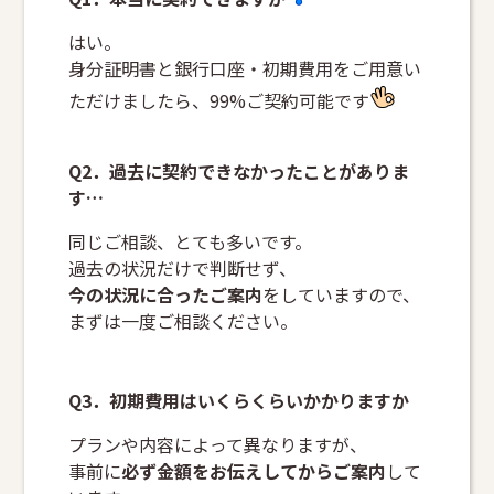
はい。
身分証明書と銀行口座・初期費用をご用意い
ただけましたら、99%ご契約可能です
Q2．過去に契約できなかったことがありま
す…
同じご相談、とても多いです。
過去の状況だけで判断せず、
今の状況に合ったご案内
をしていますので、
まずは一度ご相談ください。
Q3．初期費用はいくらくらいかかりますか
プランや内容によって異なりますが、
事前に
必ず金額をお伝えしてからご案内
して