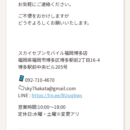
お気軽にご連絡ください。
ご不便をおかけしますが
どうぞよろしくお願いいたします。
スカイセブンモバイル福岡博多店
福岡県福岡市博多区博多駅前2丁目16-4
博多駅前中央ビル205号
092-710-4670
sky7hakata@gmail.com
LINE :
https://lin.ee/8Uuqbws
営業時間:10:00～18:00
定休日:水曜・土曜※変更アリ