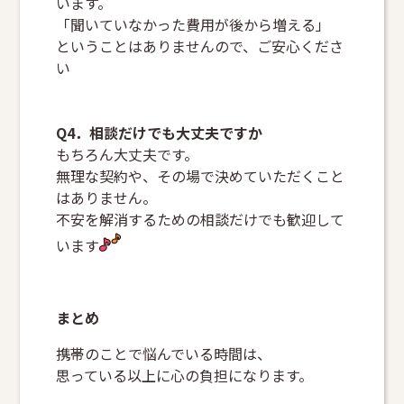
います。
「聞いていなかった費用が後から増える」
ということはありませんので、ご安心くださ
い
Q4．相談だけでも大丈夫ですか
もちろん大丈夫です。
無理な契約や、その場で決めていただくこと
はありません。
不安を解消するための相談だけでも歓迎して
います
まとめ
携帯のことで悩んでいる時間は、
思っている以上に心の負担になります。