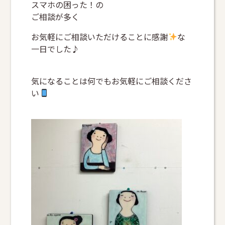
スマホの困った！の
ご相談が多く
お気軽にご相談いただけることに感謝
な
一日でした♪
気になることは何でもお気軽にご相談くださ
い