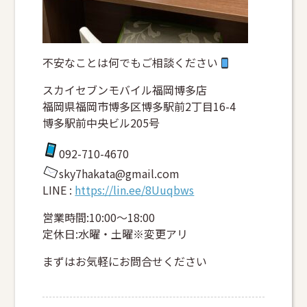
不安なことは何でもご相談ください
スカイセブンモバイル福岡博多店
福岡県福岡市博多区博多駅前2丁目16-4
博多駅前中央ビル205号
092-710-4670
sky7hakata@gmail.com
LINE :
https://lin.ee/8Uuqbws
営業時間:10:00～18:00
定休日:水曜・土曜※変更アリ
まずはお気軽にお問合せください