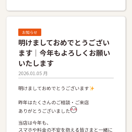
お知らせ
明けましておめでとうござい
ます｜今年もよろしくお願い
いたします
2026.01.05 月
明けましておめでとうございます
昨年はたくさんのご相談・ご来店
ありがとうございました
当店は今年も、
スマホや料金の不安を抱える皆さまと一緒に