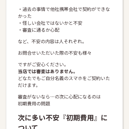
・過去の事情で他社携帯会社で契約ができな
かった
・怪しい会社ではないかと不安
・審査に通るか心配
など、不安の内容は人それぞれ。
お問合せいただいた際の不安も様々
ですがご安心ください。
当店では審査はありません。
どなたでもご自分名義のスマホをご契約いた
だけます。
審査がないなら…の次に心配になるのは
初期費用の問題
次に多い不安『初期費用』に
ついて