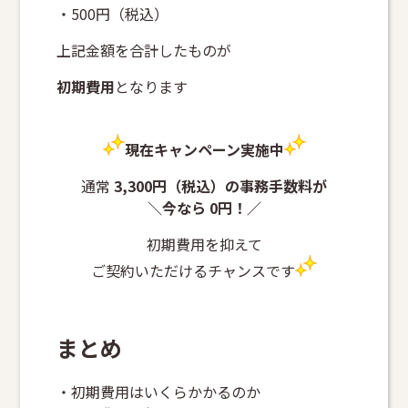
・500円（税込）
上記金額を合計したものが
初期費用
となります
現在キャンペーン実施中
通常
3,300円（税込）の事務手数料が
＼今なら 0円！／
初期費用を抑えて
ご契約いただけるチャンスです
まとめ
・初期費用はいくらかかるのか