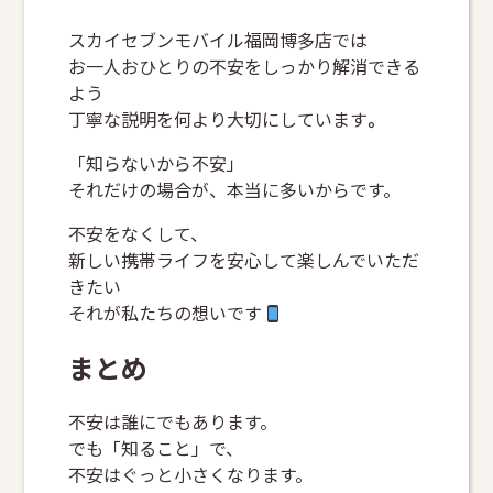
スカイセブンモバイル福岡博多店では
お一人おひとりの不安をしっかり解消できる
よう
丁寧な説明を何より大切にしています
。
「知らないから不安」
それだけの場合が、本当に多いからです。
不安をなくして、
新しい携帯ライフを安心して楽しんでいただ
きたい
それが私たちの想いです
まとめ
不安は誰にでもあります。
でも「知ること」で、
不安はぐっと小さくなります。