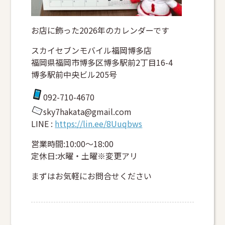
お店に飾った2026年のカレンダーです
スカイセブンモバイル福岡博多店
福岡県福岡市博多区博多駅前2丁目16-4
博多駅前中央ビル205号
092-710-4670
sky7hakata@gmail.com
LINE :
https://lin.ee/8Uuqbws
営業時間:10:00～18:00
定休日:水曜・土曜※変更アリ
まずはお気軽にお問合せください