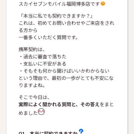
スカイセブンモバイル福岡博多店です
「本当に私でも契約できますか？」
これは、初めてお問い合わせやご来店をされ
る方から
一番多くいただく質問です。
携帯契約は、
・過去に審査で落ちた
・支払いに不安がある
・そもそも何から聞けばいいかわからない
という理由で、最初の一歩がとても不安にな
りますよね。
そこで今日は、
実際によく聞かれる質問と、その答え
をまと
めました
Q1．本当に契約できますか