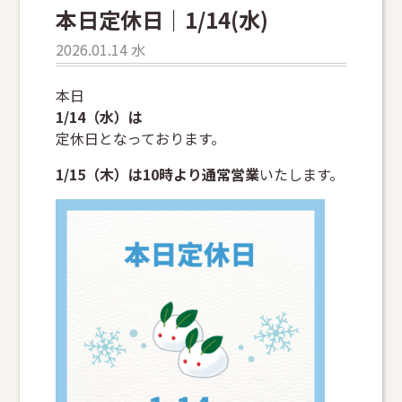
本日定休日｜1/14(水)
2026.01.14 水
本日
1/14（水）は
定休日となっております。
1/15（木）は10時より通常営業
いたします。