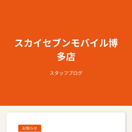
スカイセブンモバイル博
多店
スタッフブログ
お知らせ