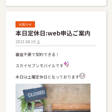
お知らせ
本日定休日:web申込ご案内
2023.08.19 土
審査不要で契約できる！
スカイセブンモバイルです
本日は土曜定休日となっております