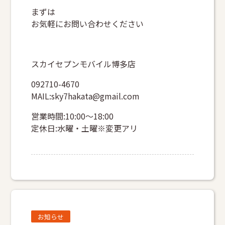
まずは
お気軽にお問い合わせください
スカイセプンモバイル博多店
092710-4670
MAIL:sky7hakata@gmail.com
営業時間:10:00～18:00
定休日:水曜・土曜※変更アリ
お知らせ