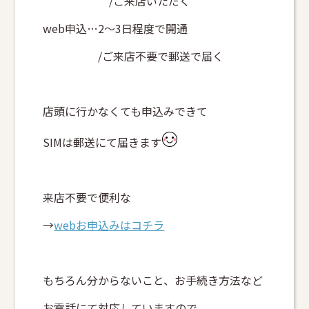
/ご来店いただく
web申込…2～3日程度で開通
/ご来店不要で郵送で届く
店頭に行かなくても申込みできて
SIMは郵送にて届きます
来店不要で便利な
→
webお申込みはコチラ
もちろん分からないこと、お手続き方法など
お電話にて対応していますので