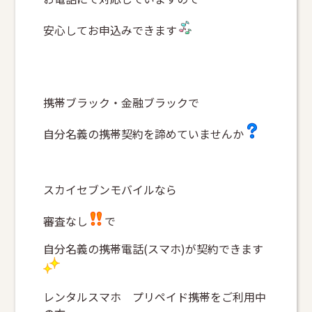
安心してお申込みできます
携帯ブラック・金融ブラックで
自分名義の携帯契約を諦めていませんか
スカイセブンモバイルなら
審査なし
で
自分名義の携帯電話(スマホ)が契約できます
レンタルスマホ プリペイド携帯をご利用中