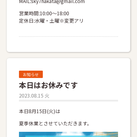
MAIL:sky7hakata@gmail.com
営業時間:10:00～18:00
定休日:水曜・土曜※変更アリ
お知らせ
本日はお休みです
2023.08.15 火
本日8月15日(火)は
夏季休業とさせていただきます。