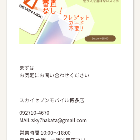
まずは
お気軽にお問い合わせください
スカイセプンモバイル博多店
092710-4670
MAIL:sky7hakata@gmail.com
営業時間:10:00～18:00
定休日:水曜・土曜※変更アリ