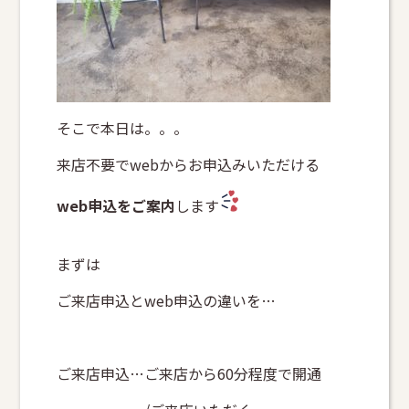
そこで本日は。。。
来店不要でwebからお申込みいただける
web申込をご案内
します
まずは
ご来店申込とweb申込の違いを…
ご来店申込…ご来店から60分程度で開通