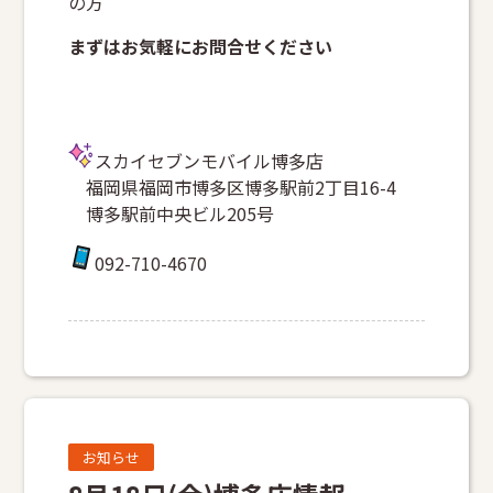
の方
まずはお気軽にお問合せください
スカイセブンモバイル博多店
福岡県福岡市博多区博多駅前2丁目16-4
博多駅前中央ビル205号
092-710-4670
お知らせ