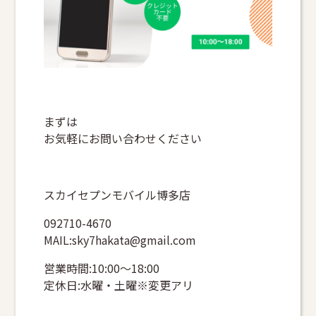
まずは
お気軽にお問い合わせください
スカイセプンモバイル博多店
092710-4670
MAIL:sky7hakata@gmail.com
営業時間:10:00～18:00
定休日:水曜・土曜※変更アリ