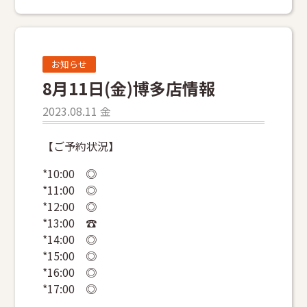
お知らせ
8月11日(金)博多店情報
2023.08.11 金
【ご予約状況】
*10:00 ◎
*11:00 ◎
*12:00 ◎
*13:00 ☎
*14:00 ◎
*15:00 ◎
*16:00 ◎
*17:00 ◎