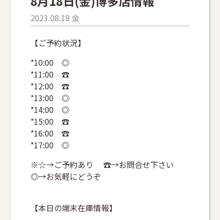
8月18日(金)博多店情報
2023.08.18 金
【ご予約状況】
*10:00 ◎
*11:00 ☎
*12:00 ☎
*13:00 ◎
*14:00 ◎
*15:00 ☎
*16:00 ☎
*17:00 ◎
※☆→ご予約あり ☎→お問合せ下さい
◎→お気軽にどうぞ
【本日の端末在庫情報】