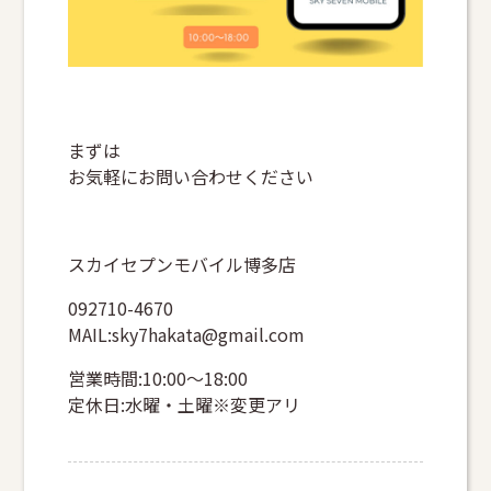
まずは
お気軽にお問い合わせください
スカイセプンモバイル博多店
092710-4670
MAIL:sky7hakata@gmail.com
営業時間:10:00～18:00
定休日:水曜・土曜※変更アリ