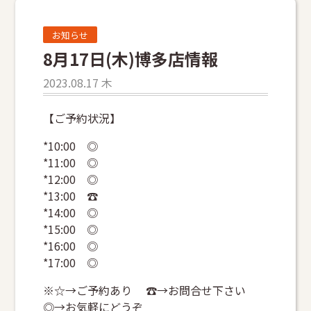
お知らせ
8月17日(木)博多店情報
2023.08.17 木
【ご予約状況】
*10:00 ◎
*11:00 ◎
*12:00 ◎
*13:00 ☎
*14:00 ◎
*15:00 ◎
*16:00 ◎
*17:00 ◎
※☆→ご予約あり ☎→お問合せ下さい
◎→お気軽にどうぞ