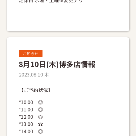
お知らせ
8月10日(木)博多店情報
2023.08.10 木
【ご予約状況】
*10:00 ◎
*11:00 ◎
*12:00 ◎
*13:00 ☎
*14:00 ◎