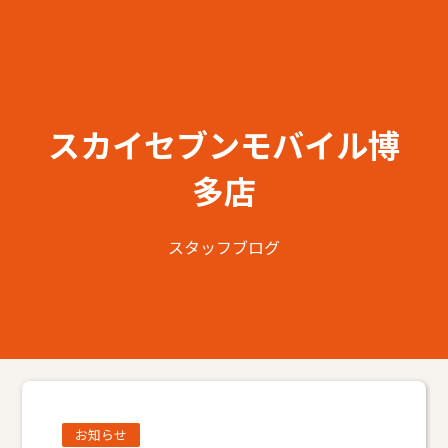
スカイセブンモバイル博
多店
スタッフブログ
お知らせ