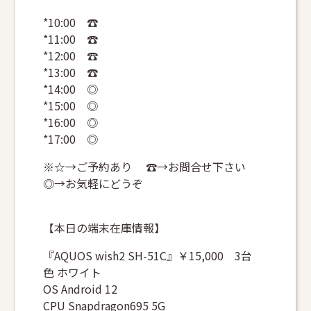
*10:00 ☎
*11:00 ☎
*12:00 ☎
*13:00 ☎
*14:00 ◎
*15:00 ◎
*16:00 ◎
*17:00 ◎
※☆→ご予約あり ☎→お問合せ下さい
◎→お気軽にどうぞ
【本日の端末在庫情報】
『AQUOS wish2 SH-51C』￥15,000 3台
色 ホワイト
OS Android 12
CPU Snapdragon695 5G