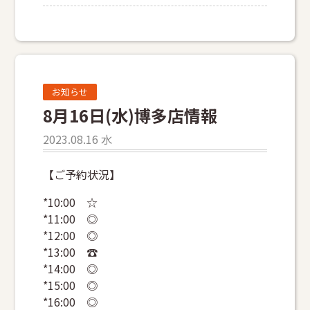
お知らせ
8月16日(水)博多店情報
2023.08.16 水
【ご予約状況】
*10:00 ☆
*11:00 ◎
*12:00 ◎
*13:00 ☎
*14:00 ◎
*15:00 ◎
*16:00 ◎