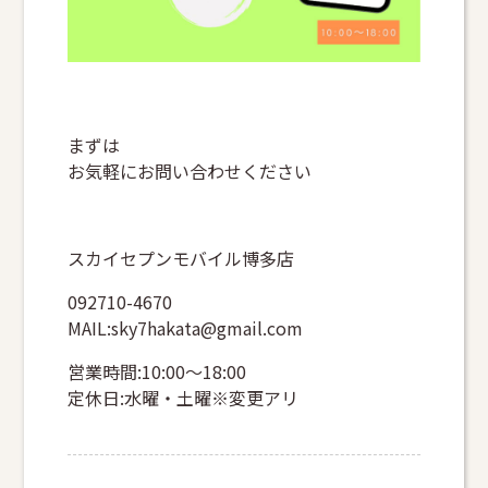
まずは
お気軽にお問い合わせください
スカイセプンモバイル博多店
092710-4670
MAIL:sky7hakata@gmail.com
営業時間:10:00～18:00
定休日:水曜・土曜※変更アリ