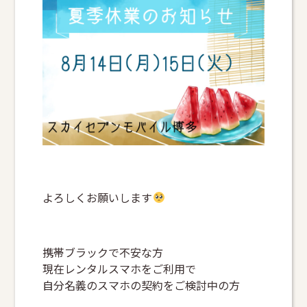
よろしくお願いします
携帯ブラックで不安な方
現在レンタルスマホをご利用で
自分名義のスマホの契約をご検討中の方