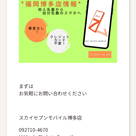
まずは
お気軽にお問い合わせください
スカイセプンモバイル博多店
092710-4670