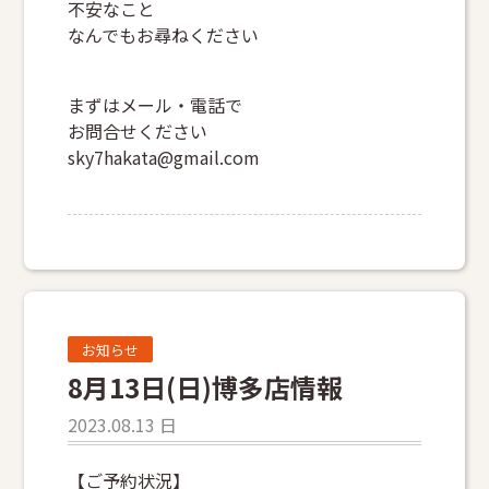
不安なこと
なんでもお尋ねください
まずはメール・電話で
お問合せください
sky7hakata@gmail.com
お知らせ
8月13日(日)博多店情報
2023.08.13 日
【ご予約状況】