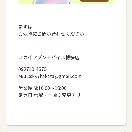
まずは
お気軽にお問い合わせください
スカイセプンモバイル博多店
092710-4670
MAIL:sky7hakata@gmail.com
営業時間:10:00～18:00
定休日:水曜・土曜※変更アリ