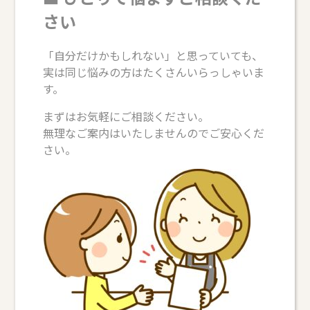
さい
「自分だけかもしれない」と思っていても、
実は同じ悩みの方はたくさんいらっしゃいま
す。
まずはお気軽にご相談ください。
無理なご案内はいたしませんのでご安心くだ
さい。