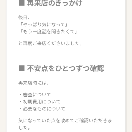
■ 再来店のきっかけ
後日、
「やっぱり気になって」
「もう一度話を聞きたくて」
と再度ご来店くださいました。
■ 不安点をひとつずつ確認
再来店時には、
・審査について
・初期費用について
・必要なものについて
気になっていた点を改めてご確認いただきま
した。