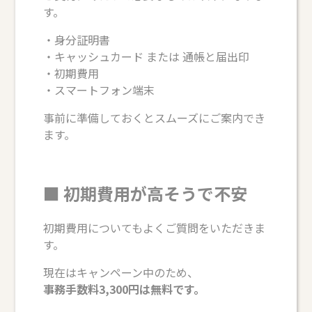
す。
・身分証明書
・キャッシュカード または 通帳と届出印
・初期費用
・スマートフォン端末
事前に準備しておくとスムーズにご案内でき
ます。
■ 初期費用が高そうで不安
初期費用についてもよくご質問をいただきま
す。
現在はキャンペーン中のため、
事務手数料3,300円は無料です。