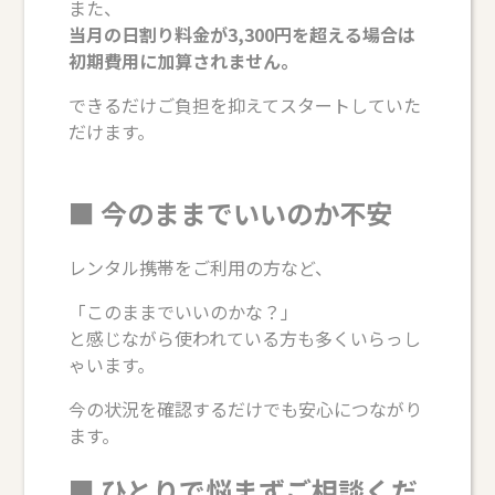
また、
当月の日割り料金が3,300円を超える場合は
初期費用に加算されません。
できるだけご負担を抑えてスタートしていた
だけます。
■ 今のままでいいのか不安
レンタル携帯をご利用の方など、
「このままでいいのかな？」
と感じながら使われている方も多くいらっし
ゃいます。
今の状況を確認するだけでも安心につながり
ます。
■ ひとりで悩まずご相談くだ