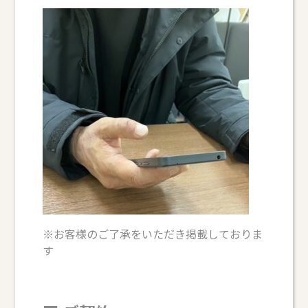
※お客様のご了承をいただき掲載しておりま
す