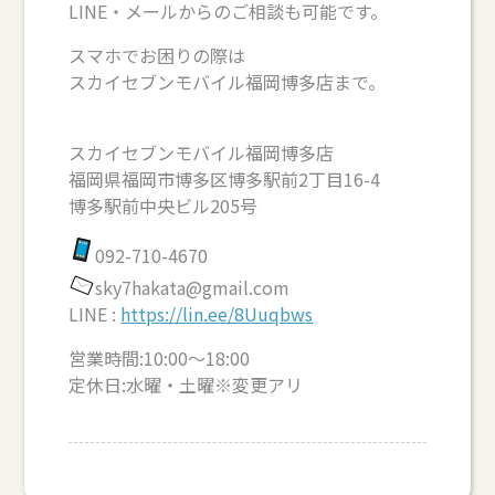
LINE・メールからのご相談も可能です。
スマホでお困りの際は
スカイセブンモバイル福岡博多店まで。
スカイセブンモバイル福岡博多店
福岡県福岡市博多区博多駅前2丁目16-4
博多駅前中央ビル205号
092-710-4670
sky7hakata@gmail.com
LINE :
https://lin.ee/8Uuqbws
営業時間:10:00～18:00
定休日:水曜・土曜※変更アリ