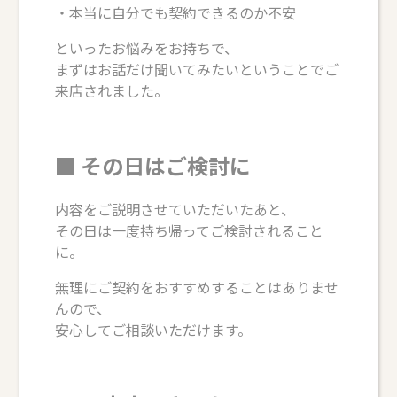
・本当に自分でも契約できるのか不安
といったお悩みをお持ちで、
まずはお話だけ聞いてみたいということでご
来店されました。
■ その日はご検討に
内容をご説明させていただいたあと、
その日は一度持ち帰ってご検討されること
に。
無理にご契約をおすすめすることはありませ
んので、
安心してご相談いただけます。