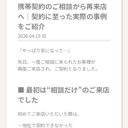
携帯契約のご相談から再来店
へ｜契約に至った実際の事例
をご紹介
2026.04.19 日
「やっぱり気になって…」
先日、一度ご相談に来られたお客様が
再度ご来店され、ご契約となりました。
■ 最初は“相談だけ”のご来店
でした
初めてご来店いただいた際は、
・他社で契約できなかった