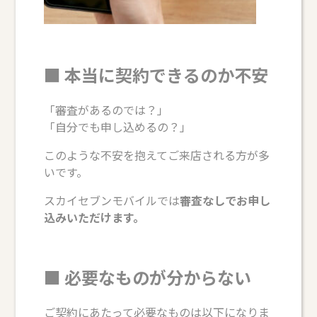
■ 本当に契約できるのか不安
「審査があるのでは？」
「自分でも申し込めるの？」
このような不安を抱えてご来店される方が多
いです。
スカイセブンモバイルでは
審査なしでお申し
込みいただけます。
■ 必要なものが分からない
ご契約にあたって必要なものは以下になりま