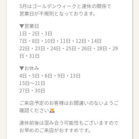
5月はゴールデンウィークと連休の関係で
営業日が不規則となっております。
▼営業日
1日・2日・3日
7日・8日・10日・11日・12日・14日
22日・23日・24日・25日・26日・28日・29
日・31日
▼お休み
4日・5日・6日・9日・13日
15日〜21日
27日・30日
ご来店予定のお客様はお間違いのないようご
確認ください
連休前後は混み合う可能性もございますので
お早めのご来店がおすすめです。