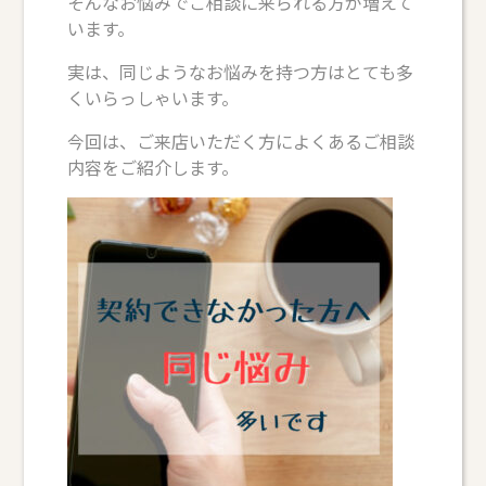
そんなお悩みでご相談に来られる方が増えて
います。
実は、同じようなお悩みを持つ方はとても多
くいらっしゃいます。
今回は、ご来店いただく方によくあるご相談
内容をご紹介します。