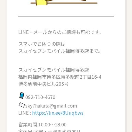
LINE・メールからのご相談も可能です。
スマホでお困りの際は
スカイセブンモバイル福岡博多店まで。
スカイセブンモバイル福岡博多店
福岡県福岡市博多区博多駅前2丁目16-4
博多駅前中央ビル205号
092-710-4670
sky7hakata@gmail.com
LINE :
https://lin.ee/8Uuqbws
営業時間:10:00～18:00
定休日:水曜・土曜※変更アリ