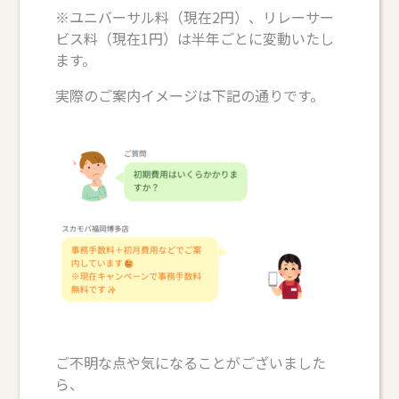
※ユニバーサル料（現在2円）、リレーサー
ビス料（現在1円）は半年ごとに変動いたし
ます。
実際のご案内イメージは下記の通りです。
ご不明な点や気になることがございました
ら、