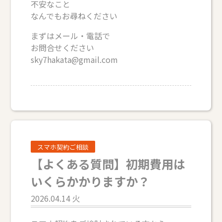
不安なこと
なんでもお尋ねください
まずはメール・電話で
お問合せください
sky7hakata@gmail.com
スマホ契約ご相談
【よくある質問】初期費用は
いくらかかりますか？
2026.04.14 火