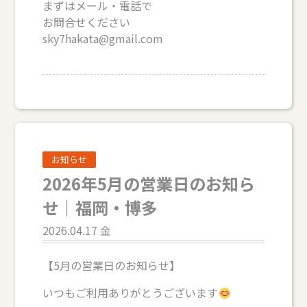
まずはメール・電話で
お問合せください
sky7hakata@gmail.com
お知らせ
2026年5月の営業日のお知ら
せ｜福岡・博多
2026.04.17 金
【5月の営業日のお知らせ】
いつもご利用ありがとうございます