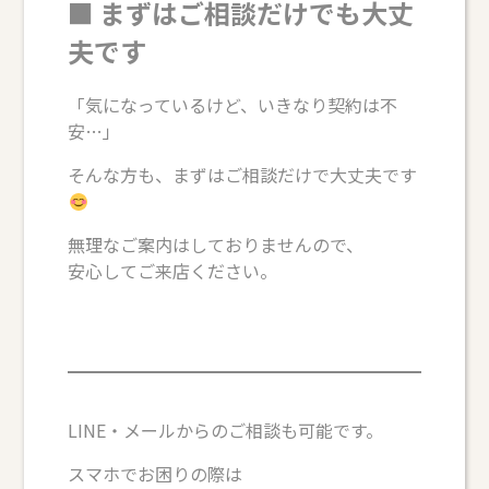
■ まずはご相談だけでも大丈
夫です
「気になっているけど、いきなり契約は不
安…」
そんな方も、まずはご相談だけで大丈夫です
無理なご案内はしておりませんので、
安心してご来店ください。
LINE・メールからのご相談も可能です。
スマホでお困りの際は