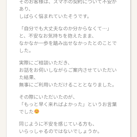
そのお客様は、スマホの契約について不安が
あり、
しばらく悩まれていたそうです。
「自分でも大丈夫なのか分からなくて…」
と、不安なお気持ちを抱えたまま、
なかなか一歩を踏み出せなかったとのことで
した。
実際にご相談いただき、
お話をお伺いしながらご案内させていただい
た結果、
無事にご利用いただけることとなりました。
その際にいただいたのが、
「もっと早く来ればよかった」というお言葉
でした
同じように不安を感じている方も、
いらっしゃるのではないでしょうか。