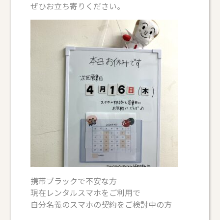
ぜひお立ち寄りください。
携帯ブラックで不安な方
現在レンタルスマホをご利用で
自分名義のスマホの契約をご検討中の方