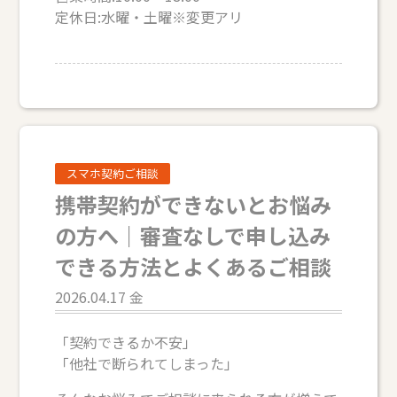
定休日:水曜・土曜※変更アリ
スマホ契約ご相談
携帯契約ができないとお悩み
の方へ｜審査なしで申し込み
できる方法とよくあるご相談
2026.04.17 金
「契約できるか不安」
「他社で断られてしまった」