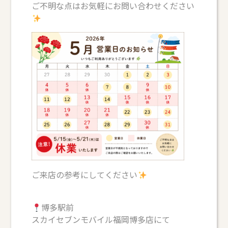
ご不明な点はお気軽にお問い合わせください
ご来店の参考にしてください
博多駅前
スカイセブンモバイル福岡博多店にて