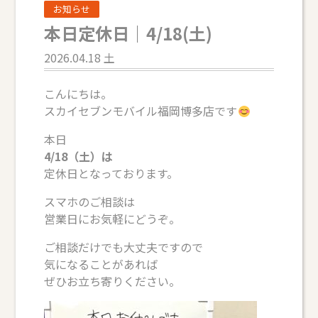
お知らせ
本日定休日｜4/18(土)
2026.04.18 土
こんにちは。
スカイセブンモバイル福岡博多店です
本日
4/18（土）は
定休日となっております。
スマホのご相談は
営業日にお気軽にどうぞ。
ご相談だけでも大丈夫ですので
気になることがあれば
ぜひお立ち寄りください。