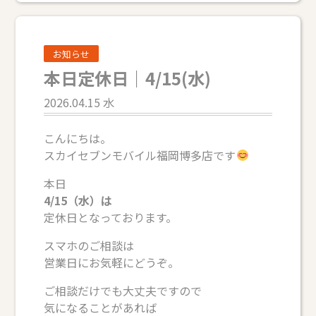
お知らせ
本日定休日｜4/15(水)
2026.04.15 水
こんにちは。
スカイセブンモバイル福岡博多店です
本日
4/15（水）は
定休日となっております。
スマホのご相談は
営業日にお気軽にどうぞ。
ご相談だけでも大丈夫ですので
気になることがあれば