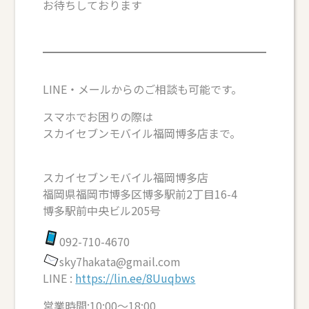
お待ちしております
LINE・メールからのご相談も可能です。
スマホでお困りの際は
スカイセブンモバイル福岡博多店まで。
スカイセブンモバイル福岡博多店
福岡県福岡市博多区博多駅前2丁目16-4
博多駅前中央ビル205号
092-710-4670
sky7hakata@gmail.com
LINE :
https://lin.ee/8Uuqbws
営業時間:10:00～18:00