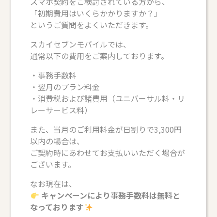
スマホ契約をご検討されている方から、
「初期費用はいくらかかりますか？」
というご質問をよくいただきます。
スカイセブンモバイルでは、
通常以下の費用をご案内しております。
・事務手数料
・翌月のプラン料金
・消費税および諸費用（ユニバーサル料・リ
レーサービス料）
また、当月のご利用料金が日割りで3,300円
以内の場合は、
ご契約時にあわせてお支払いいただく場合が
ございます。
なお現在は、
キャンペーンにより事務手数料は無料と
なっております