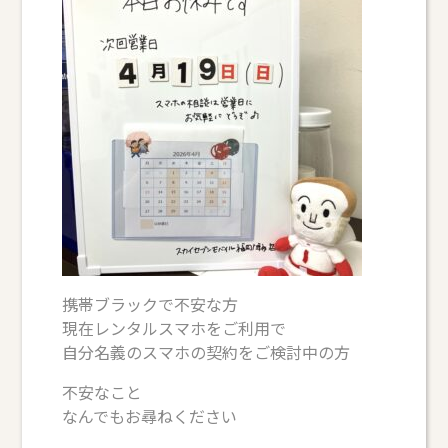
携帯ブラックで不安な方
現在レンタルスマホをご利用で
自分名義のスマホの契約をご検討中の方
不安なこと
なんでもお尋ねください