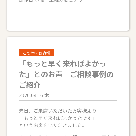
ご契約・お客様
「もっと早く来ればよかっ
た」とのお声｜ご相談事例の
ご紹介
2026.04.16 木
先日、ご来店いただいたお客様より
「もっと早く来ればよかったです」
というお声をいただきました。