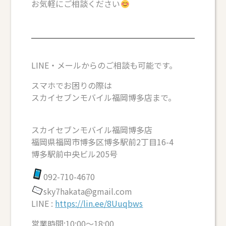
お気軽にご相談ください
LINE・メールからのご相談も可能です。
スマホでお困りの際は
スカイセブンモバイル福岡博多店まで。
スカイセブンモバイル福岡博多店
福岡県福岡市博多区博多駅前2丁目16-4
博多駅前中央ビル205号
092-710-4670
sky7hakata@gmail.com
LINE :
https://lin.ee/8Uuqbws
営業時間:10:00～18:00