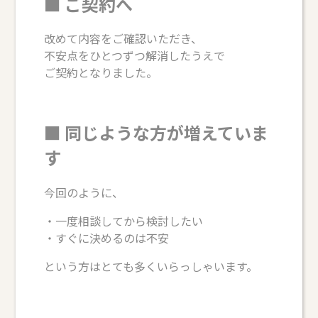
■ ご契約へ
改めて内容をご確認いただき、
不安点をひとつずつ解消したうえで
ご契約となりました。
■ 同じような方が増えていま
す
今回のように、
・一度相談してから検討したい
・すぐに決めるのは不安
という方はとても多くいらっしゃいます。