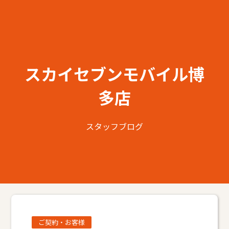
スカイセブンモバイル博
多店
スタッフブログ
ご契約・お客様