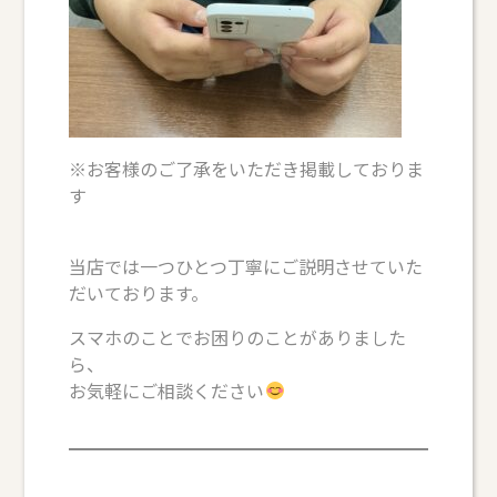
※お客様のご了承をいただき掲載しておりま
す
当店では一つひとつ丁寧にご説明させていた
だいております。
スマホのことでお困りのことがありました
ら、
お気軽にご相談ください