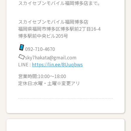
スカイセブンモバイル福岡博多店まで。
スカイセブンモバイル福岡博多店
福岡県福岡市博多区博多駅前2丁目16-4
博多駅前中央ビル205号
092-710-4670
sky7hakata@gmail.com
LINE :
https://lin.ee/8Uuqbws
営業時間:10:00～18:00
定休日:水曜・土曜※変更アリ