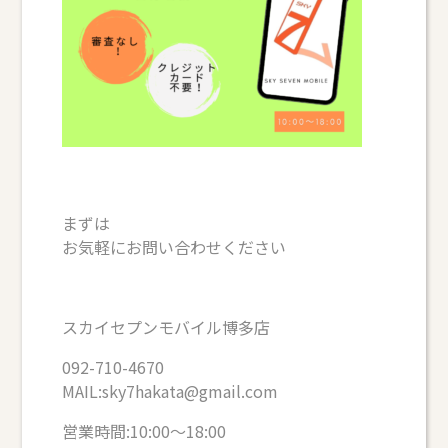
まずは
お気軽にお問い合わせください
スカイセプンモバイル博多店
092-710-4670
MAIL:sky7hakata@gmail.com
営業時間:10:00～18:00