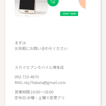
まずは
お気軽にお問い合わせください
スカイセプンモバイル博多店
092-710-4670
MAIL:sky7hakata@gmail.com
営業時間:10:00～18:00
定休日:水曜・土曜※変更アリ