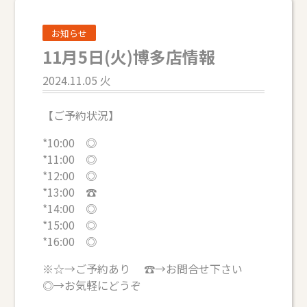
お知らせ
11月5日(火)博多店情報
2024.11.05 火
【ご予約状況】
*10:00 ◎
*11:00 ◎
*12:00 ◎
*13:00 ☎
*14:00 ◎
*15:00 ◎
*16:00 ◎
※☆→ご予約あり ☎→お問合せ下さい
◎→お気軽にどうぞ