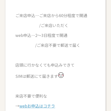
ご来店申込…ご来店から60分程度で開通
/ご来店いただく
web申込…2～3日程度で開通
/ご来店不要で郵送で届く
店頭に行かなくても申込みできて
SIMは郵送にて届きます
来店不要で便利な
→
webお申込はコチラ