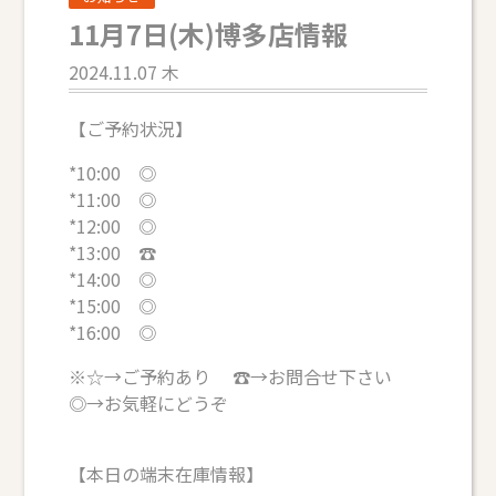
11月7日(木)博多店情報
2024.11.07 木
【ご予約状況】
*10:00 ◎
*11:00 ◎
*12:00 ◎
*13:00 ☎
*14:00 ◎
*15:00 ◎
*16:00 ◎
※☆→ご予約あり ☎→お問合せ下さい
◎→お気軽にどうぞ
【本日の端末在庫情報】