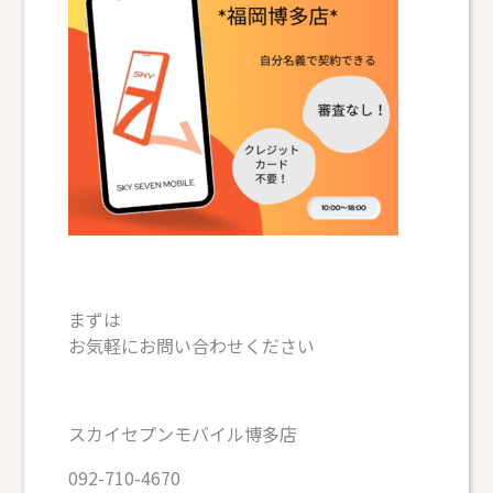
まずは
お気軽にお問い合わせください
スカイセプンモバイル博多店
092-710-4670