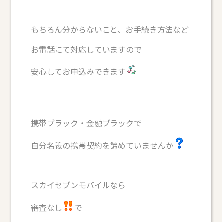
もちろん分からないこと、お手続き方法など
お電話にて対応していますので
安心してお申込みできます
携帯ブラック・金融ブラックで
自分名義の携帯契約を諦めていませんか
スカイセブンモバイルなら
審査なし
で