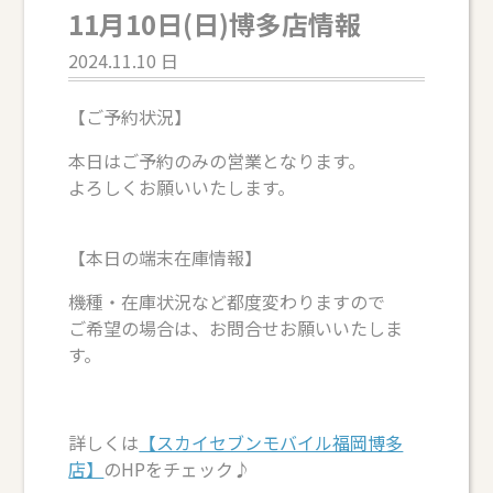
11月10日(日)博多店情報
2024.11.10 日
【ご予約状況】
本日はご予約のみの営業となります。
よろしくお願いいたします。
【本日の端末在庫情報】
機種・在庫状況など都度変わりますので
ご希望の場合は、お問合せお願いいたしま
す。
詳しくは
【スカイセブンモバイル福岡博多
店】
のHPをチェック♪