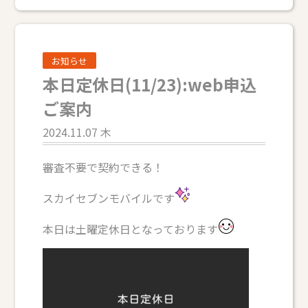
お知らせ
本日定休日(11/23):web申込
ご案内
2024.11.07 木
審査不要で契約できる！
スカイセブンモバイルです
本日は土曜定休日となっております