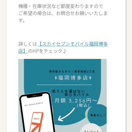
機種・在庫状況など都度変わりますので
ご希望の場合は、お問合せお願いいたしま
す。
詳しくは
【スカイセブンモバイル福岡博多
店】
のHPをチェック♪