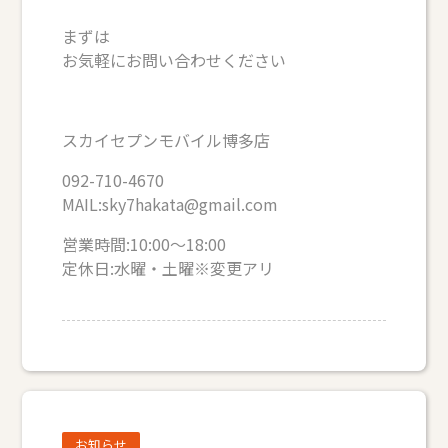
まずは
お気軽にお問い合わせください
スカイセプンモバイル博多店
092-710-4670
MAIL:sky7hakata@gmail.com
営業時間:10:00～18:00
定休日:水曜・土曜※変更アリ
お知らせ