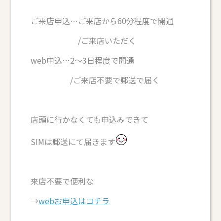
ご来店申込…ご来店から60分程度で開通
/ご来店いただく
web申込…2～3日程度で開通
/ご来店不要で郵送で届く
店頭に行かなくても申込みできて
SIMは郵送にて届きます
来店不要で便利な
→
webお申込はコチラ