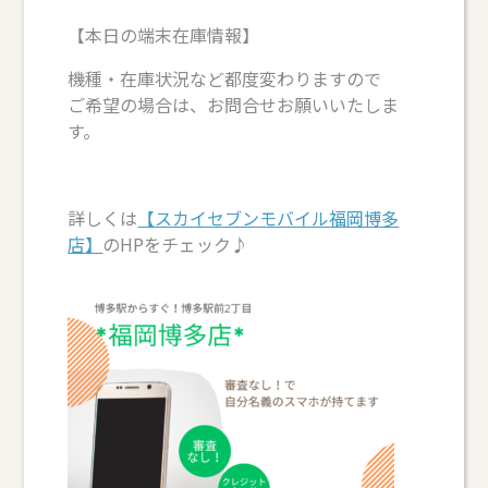
【本日の端末在庫情報】
機種・在庫状況など都度変わりますので
ご希望の場合は、お問合せお願いいたしま
す。
詳しくは
【スカイセブンモバイル福岡博多
店】
のHPをチェック♪