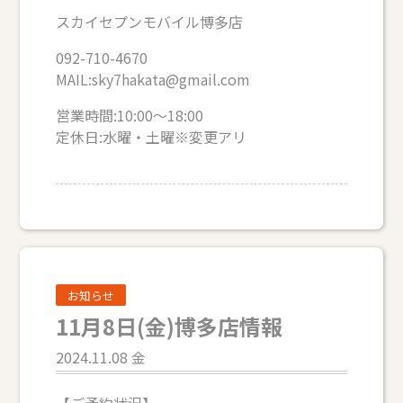
スカイセプンモバイル博多店
092-710-4670
MAIL:sky7hakata@gmail.com
営業時間:10:00～18:00
定休日:水曜・土曜※変更アリ
お知らせ
11月8日(金)博多店情報
2024.11.08 金
【ご予約状況】