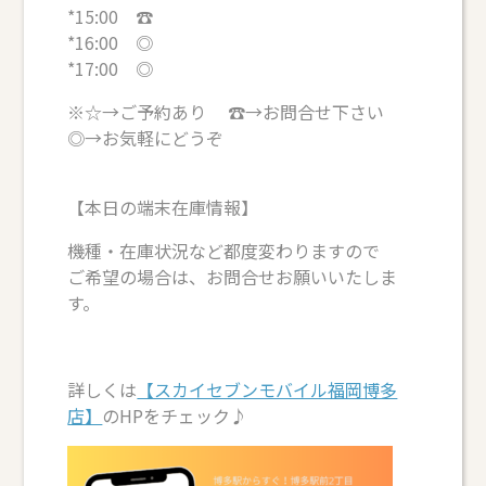
*15:00 ☎
*16:00 ◎
*17:00 ◎
※☆→ご予約あり ☎→お問合せ下さい
◎→お気軽にどうぞ
【本日の端末在庫情報】
機種・在庫状況など都度変わりますので
ご希望の場合は、お問合せお願いいたしま
す。
詳しくは
【スカイセブンモバイル福岡博多
店】
のHPをチェック♪