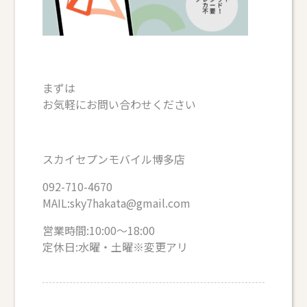
まずは
お気軽にお問い合わせください
スカイセプンモバイル博多店
092-710-4670
MAIL:sky7hakata@gmail.com
営業時間:10:00～18:00
定休日:水曜・土曜※変更アリ