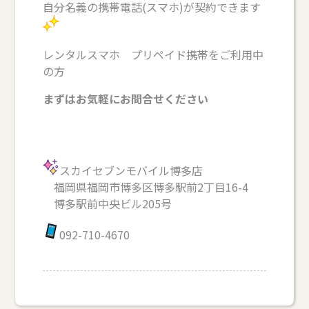
自分名義の携帯電話(スマホ)が契約できます
レンタルスマホ プリペイド携帯をご利用中
の方
まずはお気軽にお問合せください
スカイセブンモバイル博多店
福岡県福岡市博多区博多駅前2丁目16-4
博多駅前中央ビル205号
092-710-4670