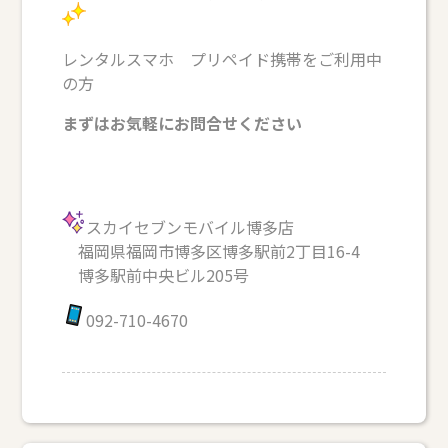
レンタルスマホ プリペイド携帯をご利用中
の方
まずはお気軽にお問合せください
スカイセブンモバイル博多店
福岡県福岡市博多区博多駅前2丁目16-4
博多駅前中央ビル205号
092-710-4670