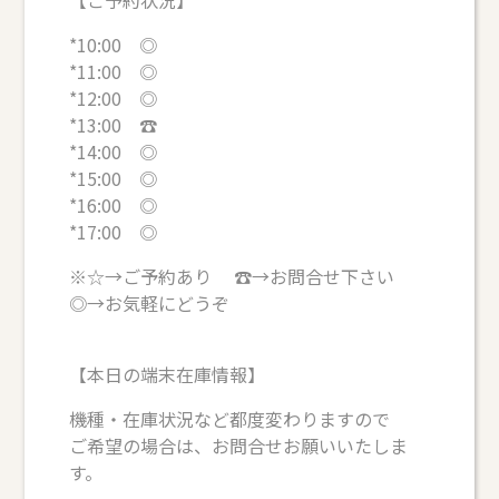
*10:00 ◎
*11:00 ◎
*12:00 ◎
*13:00 ☎
*14:00 ◎
*15:00 ◎
*16:00 ◎
*17:00 ◎
※☆→ご予約あり ☎→お問合せ下さい
◎→お気軽にどうぞ
【本日の端末在庫情報】
機種・在庫状況など都度変わりますので
ご希望の場合は、お問合せお願いいたしま
す。