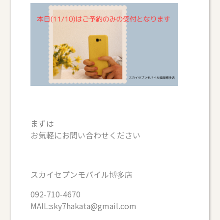
まずは
お気軽にお問い合わせください
スカイセプンモバイル博多店
092-710-4670
MAIL:sky7hakata@gmail.com