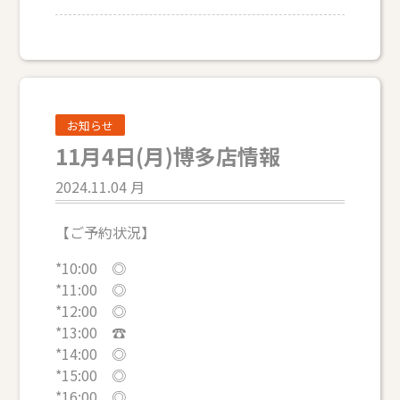
お知らせ
11月4日(月)博多店情報
2024.11.04 月
【ご予約状況】
*10:00 ◎
*11:00 ◎
*12:00 ◎
*13:00 ☎
*14:00 ◎
*15:00 ◎
*16:00 ◎