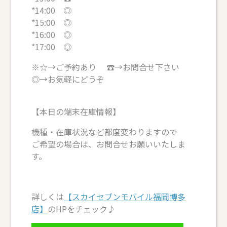
*14:00 ◎
*15:00 ◎
*16:00 ◎
*17:00 ◎
※☆→ご予約あり ☎→お問合せ下さい
◎→お気軽にどうぞ
【本日の端末在庫情報】
機種・在庫状況など都度変わりますので
ご希望の場合は、お問合せお願いいたしま
す。
詳しくは
【スカイセブンモバイル福岡博多
店】
のHPをチェック♪