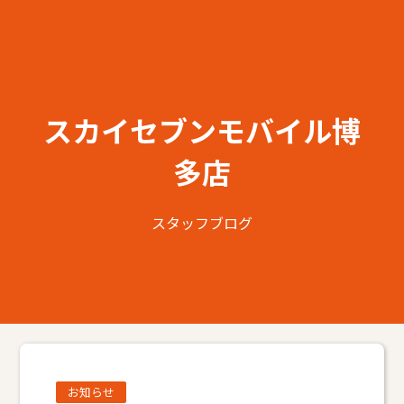
スカイセブンモバイル博
多店
スタッフブログ
お知らせ