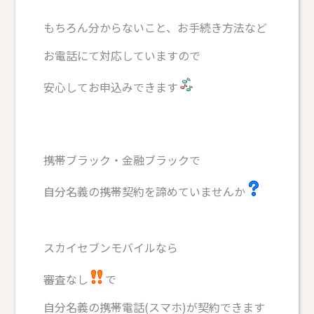
もちろん分からないこと、お手続き方法など
お電話にて対応していますので
安心してお申込みできます
携帯ブラック・金融ブラックで
自分名義の携帯契約を諦めていませんか
スカイセブンモバイルなら
審査なし
で
自分名義の携帯電話(スマホ)が契約できます