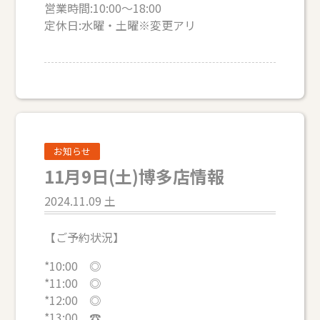
営業時間:10:00～18:00
定休日:水曜・土曜※変更アリ
お知らせ
11月9日(土)博多店情報
2024.11.09 土
【ご予約状況】
*10:00 ◎
*11:00 ◎
*12:00 ◎
*13:00 ☎