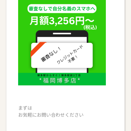
まずは
お気軽にお問い合わせください