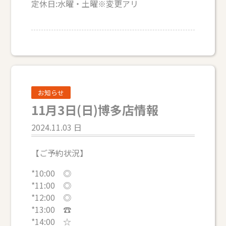
定休日:水曜・土曜※変更アリ
お知らせ
11月3日(日)博多店情報
2024.11.03 日
【ご予約状況】
*10:00 ◎
*11:00 ◎
*12:00 ◎
*13:00 ☎
*14:00 ☆