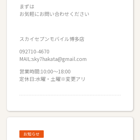
まずは
お気軽にお問い合わせください
スカイセプンモバイル博多店
092710-4670
MAIL:sky7hakata@gmail.com
営業時間:10:00～18:00
定休日:水曜・土曜※変更アリ
お知らせ