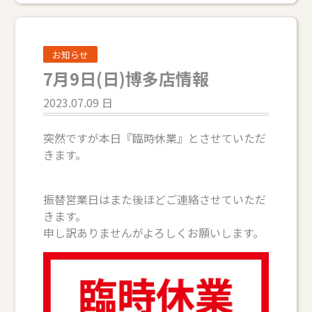
お知らせ
7月9日(日)博多店情報
2023.07.09 日
突然ですが本日『臨時休業』とさせていただ
きます。
振替営業日はまた後ほどご連絡させていただ
きます。
申し訳ありませんがよろしくお願いします。