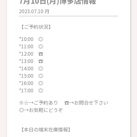
7月10日(月)博多店情報
2023.07.10 月
【ご予約状況】
*10:00 ◎
*11:00 ◎
*12:00 ☎
*13:00 ☎
*14:00 ◎
*15:00 ◎
*16:00 ◎
*17:00 ◎
※☆→ご予約あり ☎→お問合せ下さい
◎→お気軽にどうぞ
【本日の端末在庫情報】