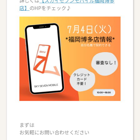
詳しくは
【スカイセブンモバイル福岡博多
店】
のHPをチェック♪
まずは
お気軽にお問い合わせください