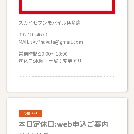
スカイセプンモバイル博多店
092710-4670
MAIL:sky7hakata@gmail.com
営業時間:10:00～18:00
定休日:水曜・土曜※変更アリ
お知らせ
本日定休日:web申込ご案内
2023.07.05 水