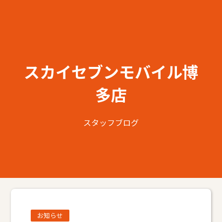
スカイセブンモバイル博
多店
スタッフブログ
お知らせ