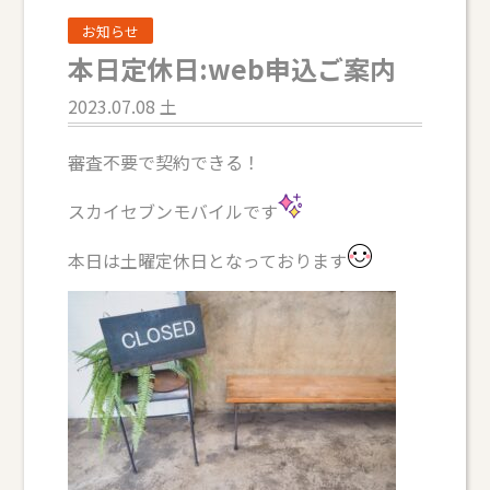
お知らせ
本日定休日:web申込ご案内
2023.07.08 土
審査不要で契約できる！
スカイセブンモバイルです
本日は土曜定休日となっております