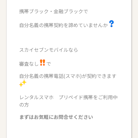
携帯ブラック・金融ブラックで
自分名義の携帯契約を諦めていませんか
スカイセブンモバイルなら
審査なし
で
自分名義の携帯電話(スマホ)が契約できます
レンタルスマホ プリペイド携帯をご利用中
の方
まずはお気軽にお問合せください