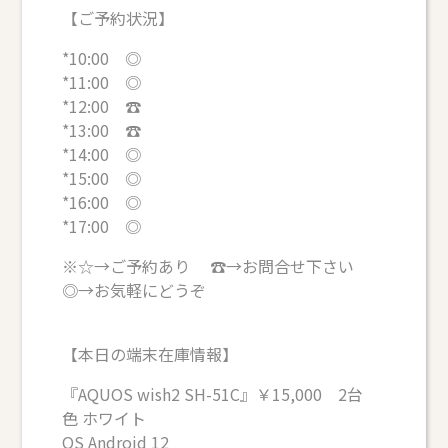
【ご予約状況】
*10:00 ◎
*11:00 ◎
*12:00 ☎
*13:00 ☎
*14:00 ◎
*15:00 ◎
*16:00 ◎
*17:00 ◎
※☆→ご予約あり ☎→お問合せ下さい
◎→お気軽にどうぞ
【本日の端末在庫情報】
『AQUOS wish2 SH-51C』￥15,000 2台
色 ホワイト
OS Android 12