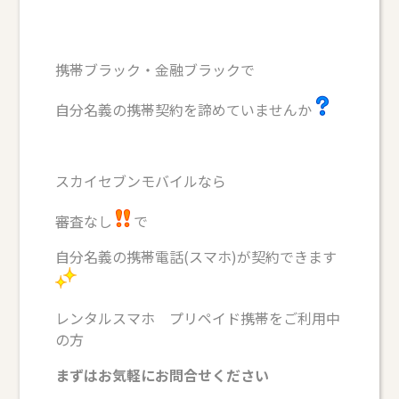
携帯ブラック・金融ブラックで
自分名義の携帯契約を諦めていませんか
スカイセブンモバイルなら
審査なし
で
自分名義の携帯電話(スマホ)が契約できます
レンタルスマホ プリペイド携帯をご利用中
の方
まずはお気軽にお問合せください