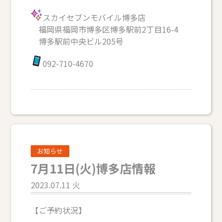
スカイセブンモバイル博多店
福岡県福岡市博多区博多駅前2丁目16-4
博多駅前中央ビル205号
092-710-4670
お知らせ
7月11日(火)博多店情報
2023.07.11 火
【ご予約状況】