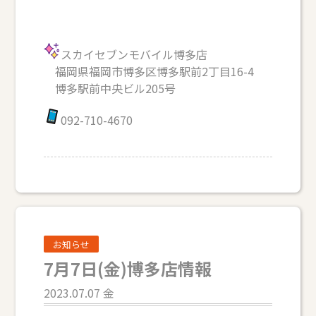
スカイセブンモバイル博多店
福岡県福岡市博多区博多駅前2丁目16-4
博多駅前中央ビル205号
092-710-4670
お知らせ
7月7日(金)博多店情報
2023.07.07 金