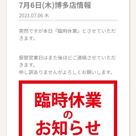
7月6日(木)博多店情報
2023.07.06 木
突然ですが本日『臨時休業』とさせていただ
きます。
振替営業日はまた後ほどご連絡させていただ
きます。
申し訳ありませんがよろしくお願いします。