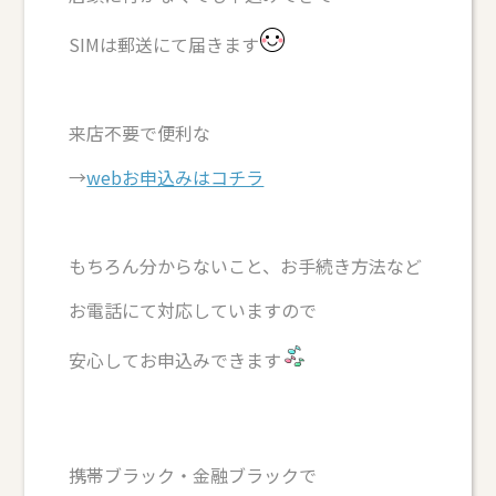
SIMは郵送にて届きます
来店不要で便利な
→
webお申込みはコチラ
もちろん分からないこと、お手続き方法など
お電話にて対応していますので
安心してお申込みできます
携帯ブラック・金融ブラックで