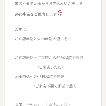
来店不要でwebからお申込みいただける
web申込をご案内
します
まずは
ご来店申込とweb申込の違いを…
ご来店申込…ご来店から60分程度で開通
/ご来店いただく
web申込…2～3日程度で開通
/ご来店不要で郵送で届く
店頭に行かなくても申込みできて