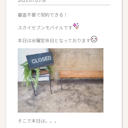
審査不要で契約できる！
スカイセブンモバイルです
本日は水曜定休日となっております
そこで本日は。。。