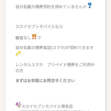
自分名義の携帯契約を諦めていませんか
スカイセブンモバイルなら
審査なし
で
自分名義の携帯電話(スマホ)が契約できます
レンタルスマホ プリペイド携帯をご利用中
の方
まずはお気軽にお問合せください
スカイセブンモバイル博多店