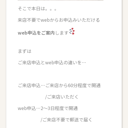
そこで本日は。。。
来店不要でwebからお申込みいただける
web申込をご案内
します
まずは
ご来店申込とweb申込の違いを…
ご来店申込…ご来店から60分程度で開通
/ご来店いただく
web申込…2～3日程度で開通
/ご来店不要で郵送で届く