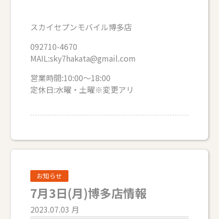
スカイセプンモバイル博多店
092710-4670
MAIL:sky7hakata@gmail.com
営業時間:10:00～18:00
定休日:水曜・土曜※変更アリ
お知らせ
7月3日(月)博多店情報
2023.07.03 月