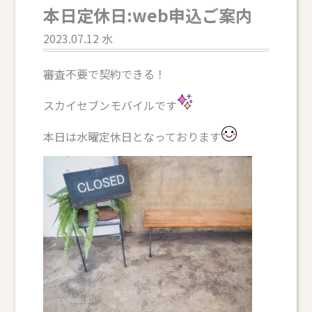
本日定休日:web申込ご案内
2023.07.12 水
審査不要で契約できる！
スカイセブンモバイルです
本日は水曜定休日となっております