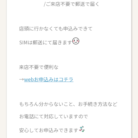
/ご来店不要で郵送で届く
店頭に行かなくても申込みできて
SIMは郵送にて届きます
来店不要で便利な
→
webお申込みはコチラ
もちろん分からないこと、お手続き方法など
お電話にて対応していますので
安心してお申込みできます