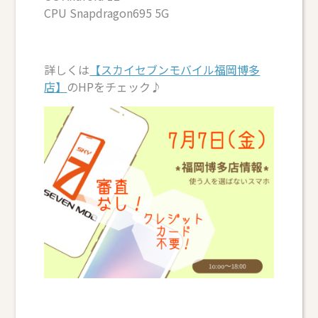
CPU Snapdragon695 5G
詳しくは
【スカイセブンモバイル福岡博多
店】
のHPをチェック♪