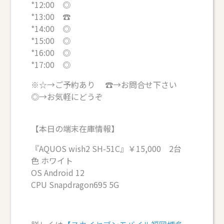
*12:00 ◎
*13:00 ☎
*14:00 ◎
*15:00 ◎
*16:00 ◎
*17:00 ◎
※☆→ご予約あり ☎→お問合せ下さい
◎→お気軽にどうぞ
【本日の端末在庫情報】
『AQUOS wish2 SH-51C』￥15,000 2台
色 ホワイト
OS Android 12
CPU Snapdragon695 5G