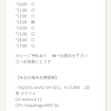
*10:00 ◎
*11:00 ◎
*12:00 ◎
*13:00 ☎
*14:00 ◎
*15:00 ◎
*16:00 ◎
*17:00 ◎
※☆→ご予約あり ☎→お問合せ下さい
◎→お気軽にどうぞ
【本日の端末在庫情報】
『AQUOS wish2 SH-51C』￥15,000 2台
色 ホワイト
OS Android 12
CPU Snapdragon695 5G