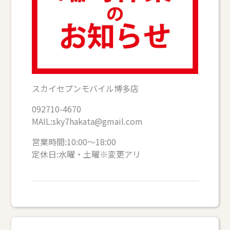
スカイセプンモバイル博多店
092710-4670
MAIL:sky7hakata@gmail.com
営業時間:10:00～18:00
定休日:水曜・土曜※変更アリ