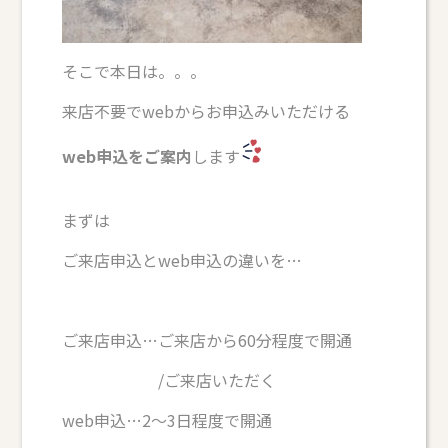
そこで本日は。。。
来店不要でwebからお申込みいただける
web申込をご案内
します
まずは
ご来店申込とweb申込の違いを…
ご来店申込…ご来店から60分程度で開通
/ご来店いただく
web申込…2～3日程度で開通