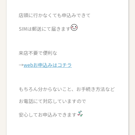
店頭に行かなくても申込みできて
SIMは郵送にて届きます
来店不要で便利な
→
webお申込みはコチラ
もちろん分からないこと、お手続き方法など
お電話にて対応していますので
安心してお申込みできます