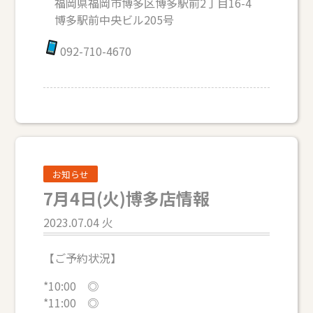
福岡県福岡市博多区博多駅前2丁目16-4
博多駅前中央ビル205号
092-710-4670
お知らせ
7月4日(火)博多店情報
2023.07.04 火
【ご予約状況】
*10:00 ◎
*11:00 ◎