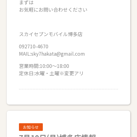
まずは
お気軽にお問い合わせください
スカイセプンモバイル博多店
092710-4670
MAIL:sky7hakata@gmail.com
営業時間:10:00～18:00
定休日:水曜・土曜※変更アリ
お知らせ