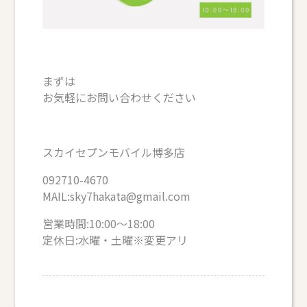
まずは
お気軽にお問い合わせください
スカイセプンモバイル博多店
092710-4670
MAIL:sky7hakata@gmail.com
営業時間:10:00～18:00
定休日:水曜・土曜※変更アリ