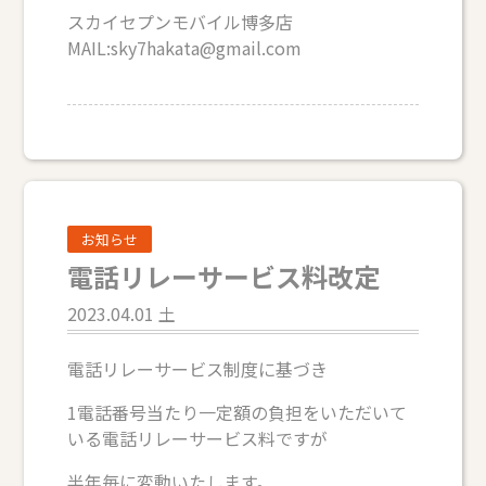
スカイセプンモバイル博多店
MAIL:sky7hakata@gmail.com
お知らせ
電話リレーサービス料改定
2023.04.01 土
電話リレーサービス制度に基づき
1電話番号当たり一定額の負担をいただいて
いる電話リレーサービス料ですが
半年毎に変動いたします。