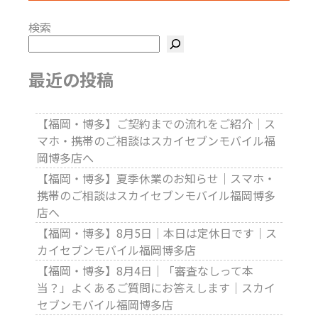
検索
最近の投稿
【福岡・博多】ご契約までの流れをご紹介｜ス
マホ・携帯のご相談はスカイセブンモバイル福
岡博多店へ
【福岡・博多】夏季休業のお知らせ｜スマホ・
携帯のご相談はスカイセブンモバイル福岡博多
店へ
【福岡・博多】8月5日｜本日は定休日です｜ス
カイセブンモバイル福岡博多店
【福岡・博多】8月4日｜「審査なしって本
当？」よくあるご質問にお答えします｜スカイ
セブンモバイル福岡博多店