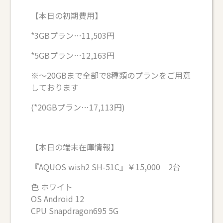
【本日の初期費用】
*3GBプラン…11,503円
*5GBプラン…12,163円
※～20GBまで全部で8種類のプランをご用意
しております
(*20GBプラン…17,113円)
【本日の端末在庫情報】
『AQUOS wish2 SH-51C』￥15,000 2台
色 ホワイト
OS Android 12
CPU Snapdragon695 5G