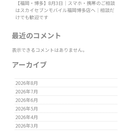
【福岡・博多】8月3日｜スマホ・携帯のご相談
はスカイセブンモバイル福岡博多店へ｜相談だ
けでも歓迎です
最近のコメント
表示できるコメントはありません。
アーカイブ
2026年8月
2026年7月
2026年6月
2026年5月
2026年4月
2026年3月