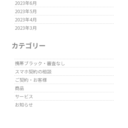
2023年6月
2023年5月
2023年4月
2023年3月
カテゴリー
携帯ブラック・審査なし
スマホ契約の相談
ご契約・お客様
商品
サービス
お知らせ