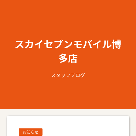
スカイセブンモバイル博
多店
スタッフブログ
お知らせ