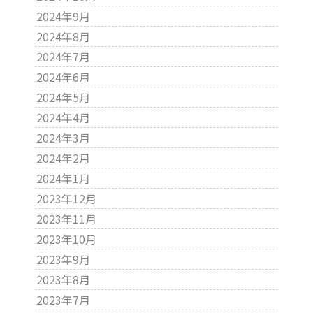
2024年9月
2024年8月
2024年7月
2024年6月
2024年5月
2024年4月
2024年3月
2024年2月
2024年1月
2023年12月
2023年11月
2023年10月
2023年9月
2023年8月
2023年7月