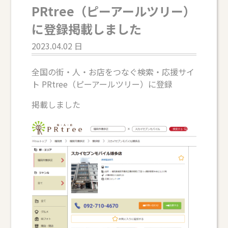
PRtree（ピーアールツリー）
に登録掲載しました
2023.04.02 日
全国の街・人・お店をつなぐ検索・応援サイ
ト PRtree（ピーアールツリー）に登録
掲載しました