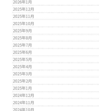
2026年1月
2025年12月
2025年11月
2025年10月
2025年9月
2025年8月
2025年7月
2025年6月
2025年5月
2025年4月
2025年3月
2025年2月
2025年1月
2024年12月
2024年11月
2024年10月