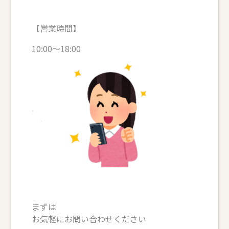
【営業時間】
10:00～18:00
まずは
お気軽にお問い合わせください