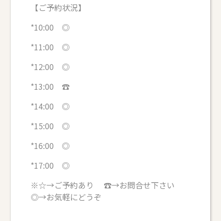
【ご予約状況】
*10:00 ◎
*11:00 ◎
*12:00 ◎
*13:00 ☎
*14:00 ◎
*15:00 ◎
*16:00 ◎
*17:00 ◎
※☆→ご予約あり ☎→お問合せ下さい
◎→お気軽にどうぞ