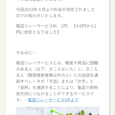
今回2023年４月より料金が改定されました
のでお知らせいたします。
電話リレーサービス料 1円 【※0円から1
円に改定となりました】
ちなみに…
電話リレーサービスとは、聴覚や発話に困難
のある人（以下、きこえない人）と、きこえ
る人（聴覚障害者等以外の人）との会話を通
訳オペレータが「手話」または「文字」と
「音声」を通訳することにより、電話で即時
双方向につながることができるサービスで
す。―
電話リレーサービスHPより