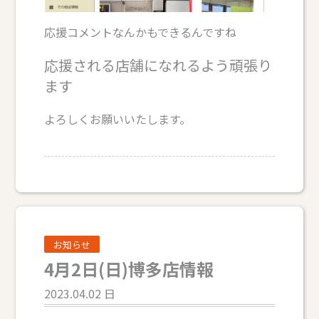
応援コメントなんかもできるんですね
応援される店舗になれるよう頑張り
ます
よろしくお願いいたします。
お知らせ
4月2日(日)博多店情報
2023.04.02 日