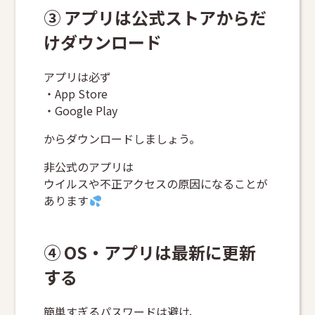
③ アプリは公式ストアからだ
けダウンロード
アプリは必ず
・App Store
・Google Play
からダウンロードしましょう。
非公式のアプリは
ウイルスや不正アクセスの原因になることが
あります
④ OS・アプリは最新に更新
する
簡単すぎるパスワードは避け、