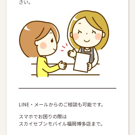
さい。
LINE・メールからのご相談も可能です。
スマホでお困りの際は
スカイセブンモバイル福岡博多店まで。