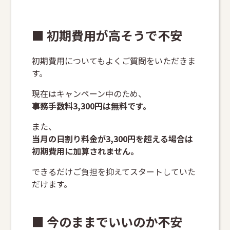
■ 初期費用が高そうで不安
初期費用についてもよくご質問をいただきま
す。
現在はキャンペーン中のため、
事務手数料3,300円は無料です。
また、
当月の日割り料金が3,300円を超える場合は
初期費用に加算されません。
できるだけご負担を抑えてスタートしていた
だけます。
■ 今のままでいいのか不安