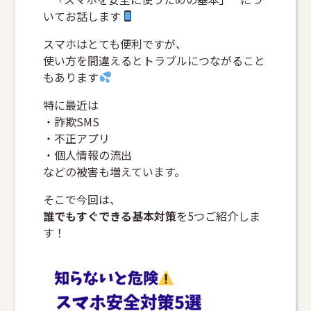
いてお話します
スマホはとても便利ですが、
使い方を間違えるとトラブルにつながること
もあります
特に最近は
・詐欺SMS
・不正アプリ
・個人情報の流出
などの被害も増えています。
そこで今回は、
誰でもすぐできる基本対策
を5つご紹介しま
す！