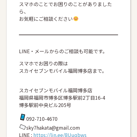
スマホのことでお困りのことがありました
ら、
お気軽にご相談ください
LINE・メールからのご相談も可能です。
スマホでお困りの際は
スカイセブンモバイル福岡博多店まで。
スカイセブンモバイル福岡博多店
福岡県福岡市博多区博多駅前2丁目16-4
博多駅前中央ビル205号
092-710-4670
sky7hakata@gmail.com
LINE :
https://lin.ee/8Uuqbws