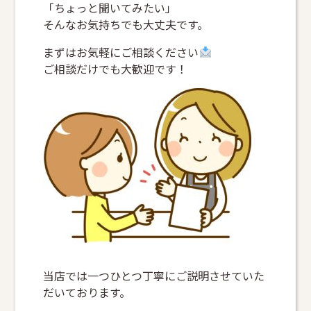
「ちょっと聞いてみたい」
そんなお気持ちでも大丈夫です。
まずはお気軽にご相談ください
ご相談だけでも大歓迎です！
当店では一つひとつ丁寧にご説明させていた
だいております。