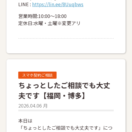
LINE :
https://lin.ee/8Uuqbws
営業時間:10:00～18:00
定休日:水曜・土曜※変更アリ
スマホ契約ご相談
ちょっとしたご相談でも大丈
夫です【福岡・博多】
2026.04.06 月
本日は
「ちょっとしたご相談でも大丈夫です」につ