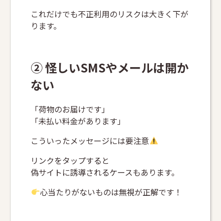
これだけでも不正利用のリスクは大きく下が
ります。
➁ 怪しいSMSやメールは開か
ない
「荷物のお届けです」
「未払い料金があります」
こういったメッセージには要注意
リンクをタップすると
偽サイトに誘導されるケースもあります。
心当たりがないものは無視が正解です！