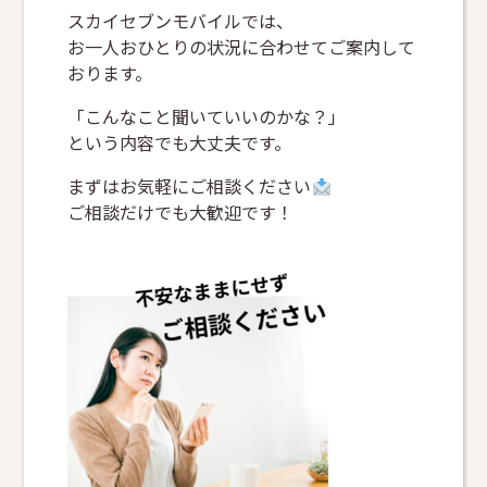
スカイセブンモバイルでは、
お一人おひとりの状況に合わせてご案内して
おります。
「こんなこと聞いていいのかな？」
という内容でも大丈夫です。
まずはお気軽にご相談ください
ご相談だけでも大歓迎です！