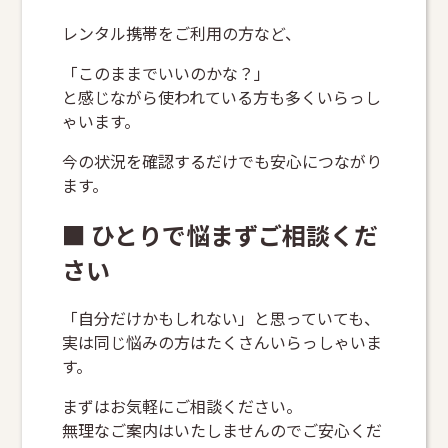
レンタル携帯をご利用の方など、
「このままでいいのかな？」
と感じながら使われている方も多くいらっし
ゃいます。
今の状況を確認するだけでも安心につながり
ます。
■ ひとりで悩まずご相談くだ
さい
「自分だけかもしれない」と思っていても、
実は同じ悩みの方はたくさんいらっしゃいま
す。
まずはお気軽にご相談ください。
無理なご案内はいたしませんのでご安心くだ