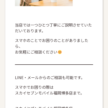
当店では一つひとつ丁寧にご説明させていた
だいております。
スマホのことでお困りのことがありました
ら、
お気軽にご相談ください
LINE・メールからのご相談も可能です。
スマホでお困りの際は
スカイセブンモバイル福岡博多店まで。