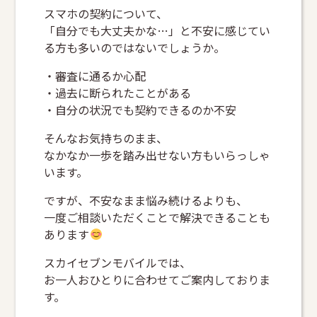
スマホの契約について、
「自分でも大丈夫かな…」と不安に感じてい
る方も多いのではないでしょうか。
・審査に通るか心配
・過去に断られたことがある
・自分の状況でも契約できるのか不安
そんなお気持ちのまま、
なかなか一歩を踏み出せない方もいらっしゃ
います。
ですが、不安なまま悩み続けるよりも、
一度ご相談いただくことで解決できることも
あります
スカイセブンモバイルでは、
お一人おひとりに合わせてご案内しておりま
す。