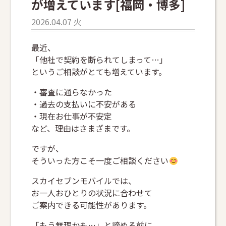
が増えています[福岡・博多]
2026.04.07 火
最近、
「他社で契約を断られてしまって…」
というご相談がとても増えています。
・審査に通らなかった
・過去の支払いに不安がある
・現在お仕事が不安定
など、理由はさまざまです。
ですが、
そういった方こそ一度ご相談ください
スカイセブンモバイルでは、
お一人おひとりの状況に合わせて
ご案内できる可能性があります。
「もう無理かも…」と諦める前に、