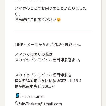
スマホのことでお困りのことがありました
ら、
お気軽にご相談ください
LINE・メールからのご相談も可能です。
スマホでお困りの際は
スカイセブンモバイル福岡博多店まで。
スカイセブンモバイル福岡博多店
福岡県福岡市博多区博多駅前2丁目16-4
博多駅前中央ビル205号
092-710-4670
sky7hakata@gmail.com