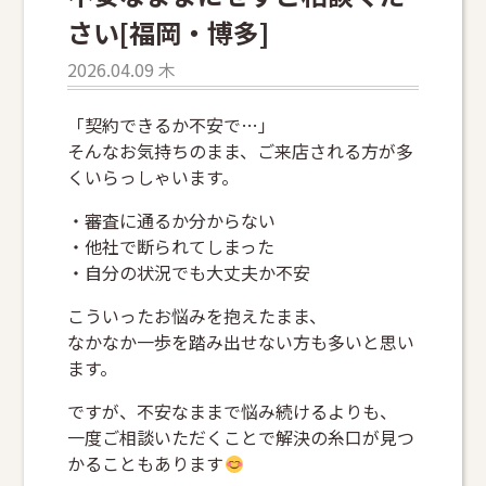
さい[福岡・博多]
2026.04.09 木
「契約できるか不安で…」
そんなお気持ちのまま、ご来店される方が多
くいらっしゃいます。
・審査に通るか分からない
・他社で断られてしまった
・自分の状況でも大丈夫か不安
こういったお悩みを抱えたまま、
なかなか一歩を踏み出せない方も多いと思い
ます。
ですが、不安なままで悩み続けるよりも、
一度ご相談いただくことで解決の糸口が見つ
かることもあります