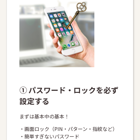
① パスワード・ロックを必ず
設定する
まずは基本中の基本！
・画面ロック（PIN・パターン・指紋など）
・簡単すぎないパスワード