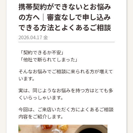
携帯契約ができないとお悩み
の方へ｜審査なしで申し込み
できる方法とよくあるご相談
2026.04.17 金
「契約できるか不安」
「他社で断られてしまった」
そんなお悩みでご相談に来られる方が増えて
います。
実は、同じようなお悩みを持つ方はとても多
くいらっしゃいます。
今回は、ご来店いただく方によくあるご相談
内容をご紹介します。