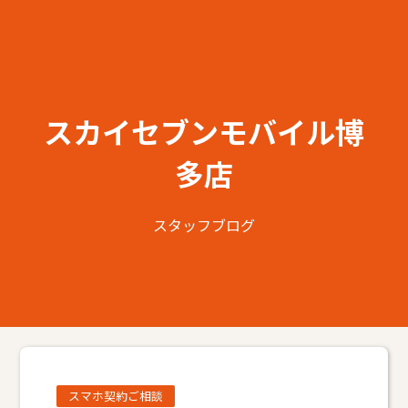
スカイセブンモバイル博
多店
スタッフブログ
スマホ契約ご相談