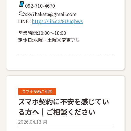
092-710-4670
sky7hakata@gmail.com
LINE :
https://lin.ee/8Uuqbws
営業時間:10:00～18:00
定休日:水曜・土曜※変更アリ
スマホ契約ご相談
スマホ契約に不安を感じてい
る方へ｜ご相談ください
2026.04.13 月