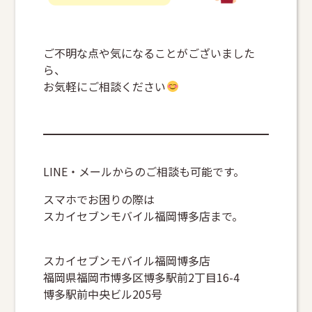
ご不明な点や気になることがございました
ら、
お気軽にご相談ください
LINE・メールからのご相談も可能です。
スマホでお困りの際は
スカイセブンモバイル福岡博多店まで。
スカイセブンモバイル福岡博多店
福岡県福岡市博多区博多駅前2丁目16-4
博多駅前中央ビル205号