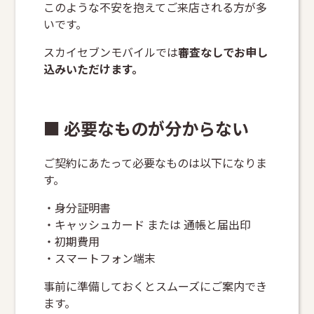
このような不安を抱えてご来店される方が多
いです。
スカイセブンモバイルでは
審査なしでお申し
込みいただけます。
■ 必要なものが分からない
ご契約にあたって必要なものは以下になりま
す。
・身分証明書
・キャッシュカード または 通帳と届出印
・初期費用
・スマートフォン端末
事前に準備しておくとスムーズにご案内でき
ます。