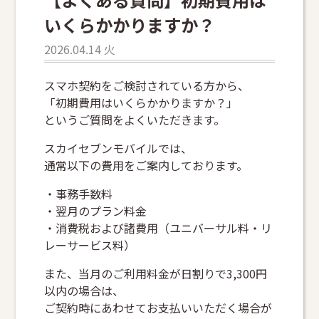
いくらかかりますか？
2026.04.14 火
スマホ契約をご検討されている方から、
「初期費用はいくらかかりますか？」
というご質問をよくいただきます。
スカイセブンモバイルでは、
通常以下の費用をご案内しております。
・事務手数料
・翌月のプラン料金
・消費税および諸費用（ユニバーサル料・リ
レーサービス料）
また、当月のご利用料金が日割りで3,300円
以内の場合は、
ご契約時にあわせてお支払いいただく場合が