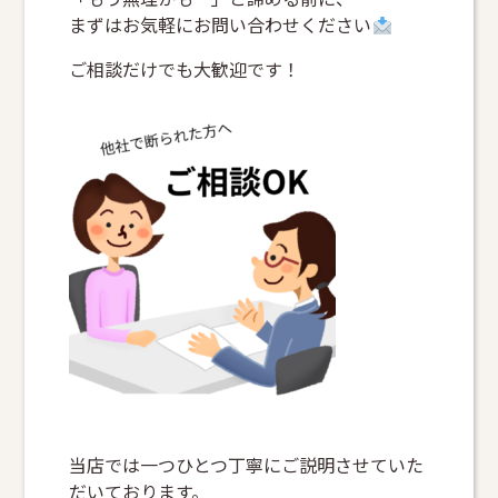
まずはお気軽にお問い合わせください
ご相談だけでも大歓迎です！
当店では一つひとつ丁寧にご説明させていた
だいております。