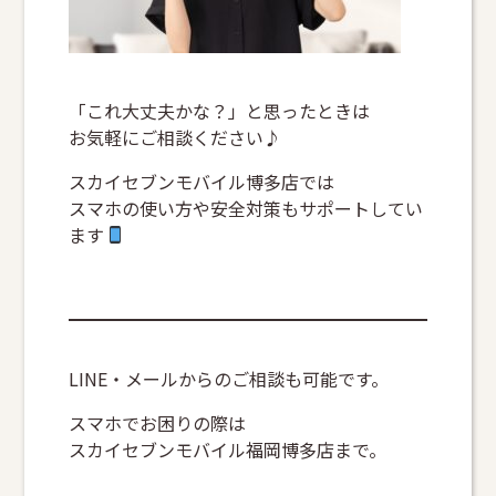
「これ大丈夫かな？」と思ったときは
お気軽にご相談ください♪
スカイセブンモバイル博多店では
スマホの使い方や安全対策もサポートしてい
ます
LINE・メールからのご相談も可能です。
スマホでお困りの際は
スカイセブンモバイル福岡博多店まで。