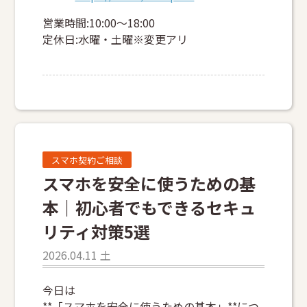
営業時間:10:00～18:00
定休日:水曜・土曜※変更アリ
スマホ契約ご相談
スマホを安全に使うための基
本｜初心者でもできるセキュ
リティ対策5選
2026.04.11 土
今日は
**「スマホを安全に使うための基本」**につ