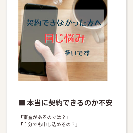
■ 本当に契約できるのか不安
「審査があるのでは？」
「自分でも申し込めるの？」