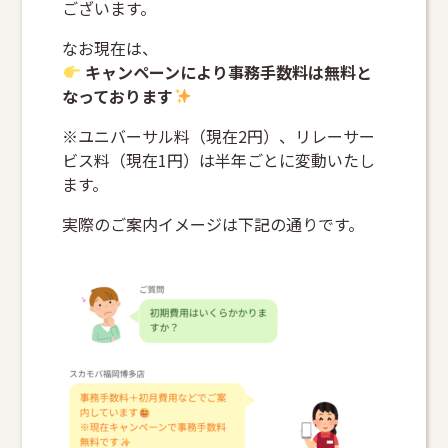
ございます。
なお現在は、
キャンペーンにより事務手数料は無料と
なっております
※ユニバーサル料（現在2円）、リレーサー
ビス料（現在1円）は半年ごとに変動いたし
ます。
実際のご案内イメージは下記の通りです。